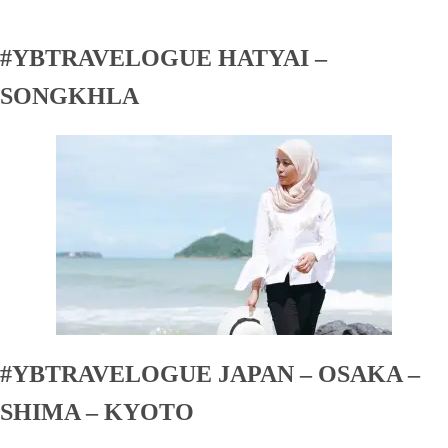
#YBTRAVELOGUE HATYAI –
SONGKHLA
#YBTRAVELOGUE JAPAN – OSAKA –
SHIMA – KYOTO