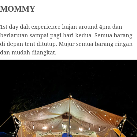
MOMMY
1st day dah experience hujan around 4pm dan
berlarutan sampai pagi hari kedua. Semua barang
di depan tent ditutup. Mujur semua barang ringan
dan mudah diangkat.