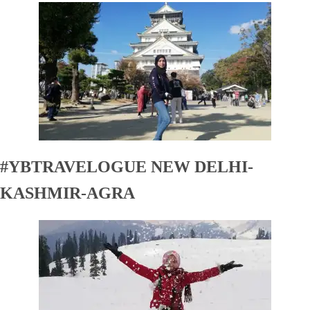
#YBTRAVELOGUE NEW DELHI-
KASHMIR-AGRA