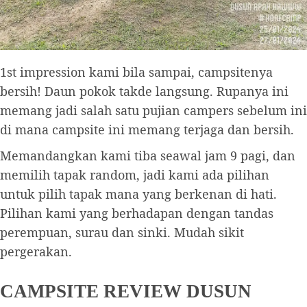
1st impression kami bila sampai, campsitenya
bersih! Daun pokok takde langsung. Rupanya ini
memang jadi salah satu pujian campers sebelum ini
di mana campsite ini memang terjaga dan bersih.
Memandangkan kami tiba seawal jam 9 pagi, dan
memilih tapak random, jadi kami ada pilihan
untuk pilih tapak mana yang berkenan di hati.
Pilihan kami yang berhadapan dengan tandas
perempuan, surau dan sinki. Mudah sikit
pergerakan.
CAMPSITE REVIEW DUSUN