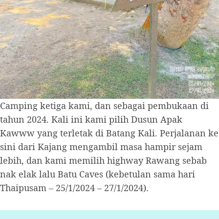
Camping ketiga kami, dan sebagai pembukaan di
tahun 2024. Kali ini kami pilih Dusun Apak
Kawww yang terletak di Batang Kali. Perjalanan ke
sini dari Kajang mengambil masa hampir sejam
lebih, dan kami memilih highway Rawang sebab
nak elak lalu Batu Caves (kebetulan sama hari
Thaipusam – 25/1/2024 – 27/1/2024).