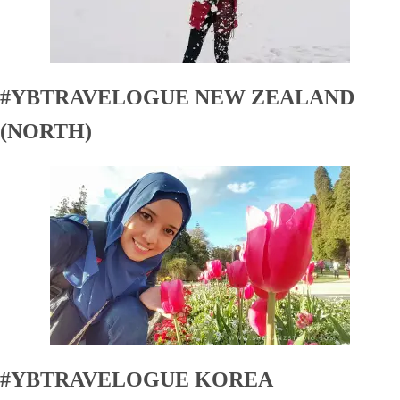
#YBTRAVELOGUE NEW ZEALAND
(NORTH)
#YBTRAVELOGUE KOREA