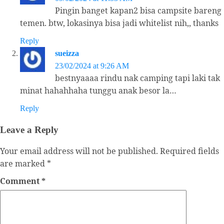
Pingin banget kapan2 bisa campsite bareng
temen. btw, lokasinya bisa jadi whitelist nih,, thanks
Reply
sueizza
23/02/2024 at 9:26 AM
bestnyaaaa rindu nak camping tapi laki tak
minat hahahhaha tunggu anak besor la…
Reply
Leave a Reply
Your email address will not be published.
Required fields
are marked
*
Comment
*