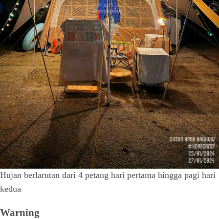
Hujan berlarutan dari 4 petang hari pertama hingga pagi hari
kedua
Warning