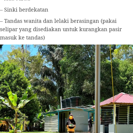
– Sinki berdekatan
– Tandas wanita dan lelaki berasingan (pakai
selipar yang disediakan untuk kurangkan pasir
masuk ke tandas)