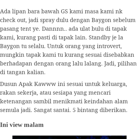
Ada lipan bara bawah GS kami masa kami nk
check out, jadi spray dulu dengan Baygon sebelum
pasang tent ye. Dannnn.. ada ulat bulu di tapak
kami, kurang pasti di tapak lain. Standby je la
Baygon tu selalu. Untuk orang yang introvert,
mungkin tapak kami tu kurang sesuai disebabkan
berhadapan dengan orang lalu lalang. Jadi, pilihan
di tangan kalian.
Dusun Apak Kawww ini sesuai untuk keluarga,
rakan sekerja, atau sesiapa yang mencari
ketenangan sambil menikmati keindahan alam
semula jadi. Sangat santai. 5 bintang diberikan.
Ini view malam