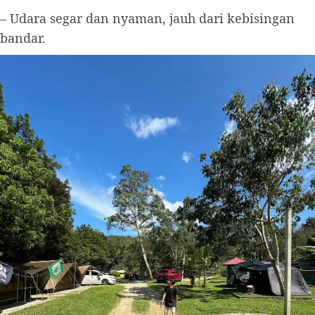
– Udara segar dan nyaman, jauh dari kebisingan
bandar.