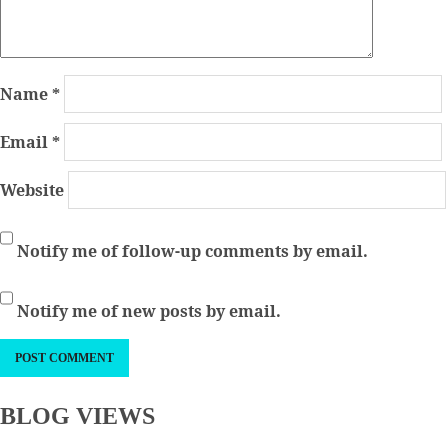
Name
*
Email
*
Website
Notify me of follow-up comments by email.
Notify me of new posts by email.
BLOG VIEWS