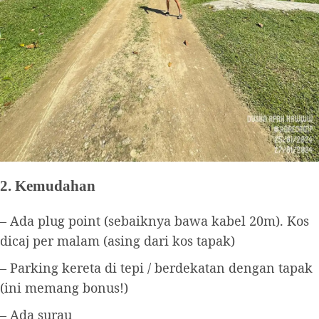
2. Kemudahan
– Ada plug point (sebaiknya bawa kabel 20m). Kos
dicaj per malam (asing dari kos tapak)
– Parking kereta di tepi / berdekatan dengan tapak
(ini memang bonus!)
– Ada surau