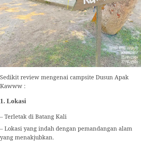
Sedikit review mengenai campsite Dusun Apak
Kawww :
1. Lokasi
– Terletak di Batang Kali
– Lokasi yang indah dengan pemandangan alam
yang menakjubkan.