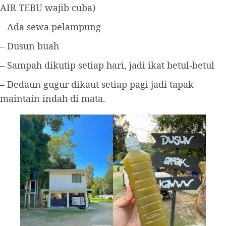
AIR TEBU wajib cuba)
– Ada sewa pelampung
– Dusun buah
– Sampah dikutip setiap hari, jadi ikat betul-betul
– Dedaun gugur dikaut setiap pagi jadi tapak
maintain indah di mata.