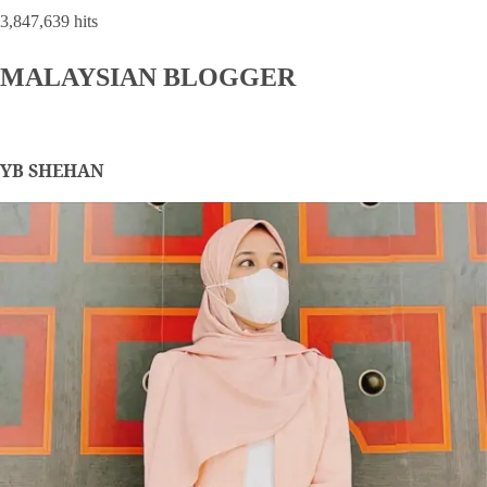
3,847,639 hits
MALAYSIAN BLOGGER
YB SHEHAN