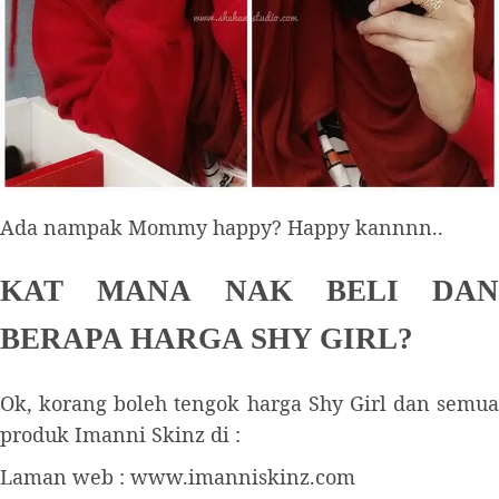
Ada nampak Mommy happy? Happy kannnn..
KAT MANA NAK BELI DAN
BERAPA HARGA SHY GIRL?
Ok, korang boleh tengok harga Shy Girl dan semua
produk Imanni Skinz di :
Laman web : www.imanniskinz.com