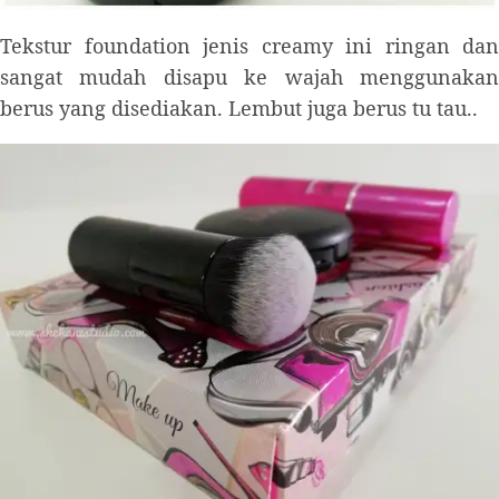
Tekstur foundation jenis creamy ini ringan dan
sangat mudah disapu ke wajah menggunakan
berus yang disediakan. Lembut juga berus tu tau..