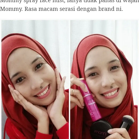
Mommy. Rasa macam serasi dengan brand ni.