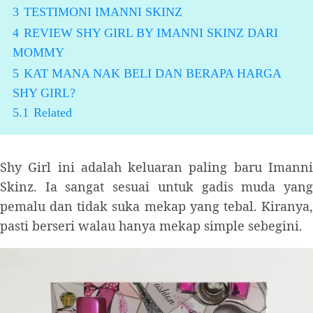
3
TESTIMONI IMANNI SKINZ
4
REVIEW SHY GIRL BY IMANNI SKINZ DARI
MOMMY
5
KAT MANA NAK BELI DAN BERAPA HARGA
SHY GIRL?
5.1
Related
Shy Girl ini adalah keluaran paling baru Imanni
Skinz. Ia sangat sesuai untuk gadis muda yang
pemalu dan tidak suka mekap yang tebal. Kiranya,
pasti berseri walau hanya mekap simple sebegini.