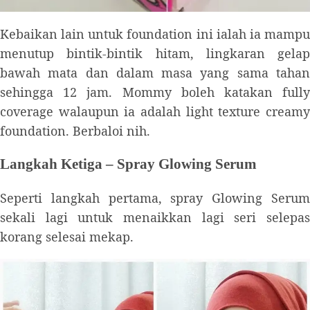
Kebaikan lain untuk foundation ini ialah ia mampu
menutup bintik-bintik hitam, lingkaran gelap
bawah mata dan dalam masa yang sama tahan
sehingga 12 jam. Mommy boleh katakan fully
coverage walaupun ia adalah light texture creamy
foundation. Berbaloi nih.
Langkah Ketiga – Spray Glowing Serum
Seperti langkah pertama, spray Glowing Serum
sekali lagi untuk menaikkan lagi seri selepas
korang selesai mekap.