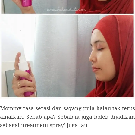
Mommy rasa serasi dan sayang pula kalau tak terus
amalkan. Sebab apa? Sebab ia juga boleh dijadikan
sebagai ‘treatment spray’ juga tau.