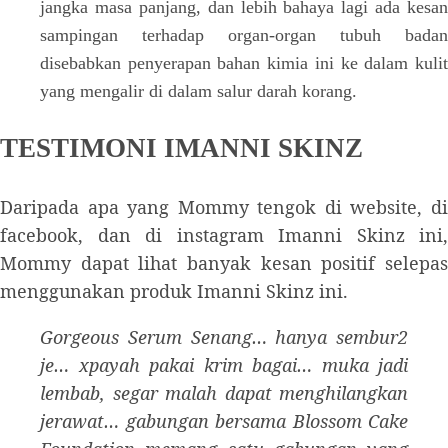
jangka masa panjang, dan lebih bahaya lagi ada kesan
sampingan terhadap organ-organ tubuh badan
disebabkan penyerapan bahan kimia ini ke dalam kulit
yang mengalir di dalam salur darah korang.
TESTIMONI IMANNI SKINZ
Daripada apa yang Mommy tengok di website, di
facebook, dan di instagram Imanni Skinz ini,
Mommy dapat lihat banyak kesan positif selepas
menggunakan produk Imanni Skinz ini.
Gorgeous Serum Senang… hanya sembur2
je… xpayah pakai krim bagai… muka jadi
lembab, segar malah dapat menghilangkan
jerawat… gabungan bersama Blossom Cake