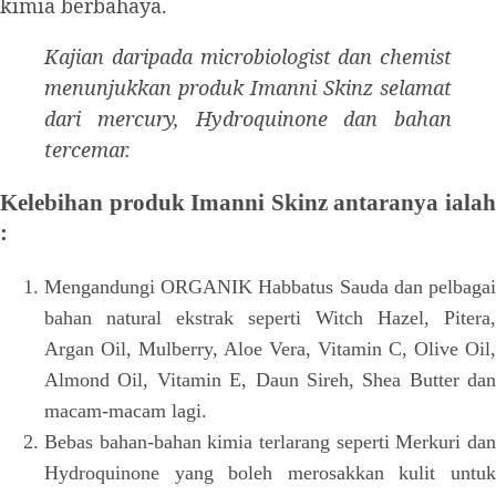
kimia berbahaya.
Kajian daripada microbiologist dan chemist
menunjukkan produk Imanni Skinz selamat
dari mercury, Hydroquinone dan bahan
tercemar.
Kelebihan produk Imanni Skinz antaranya ialah
:
Mengandungi ORGANIK Habbatus Sauda dan pelbagai
bahan natural ekstrak seperti Witch Hazel, Pitera,
Argan Oil, Mulberry, Aloe Vera, Vitamin C, Olive Oil,
Almond Oil, Vitamin E, Daun Sireh, Shea Butter dan
macam-macam lagi.
Bebas bahan-bahan kimia terlarang seperti Merkuri dan
Hydroquinone yang boleh merosakkan kulit untuk