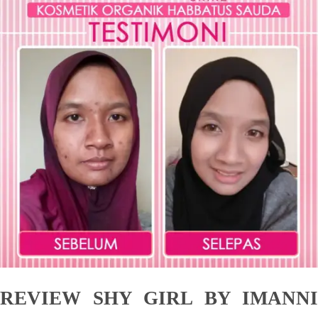
REVIEW SHY GIRL BY IMANNI