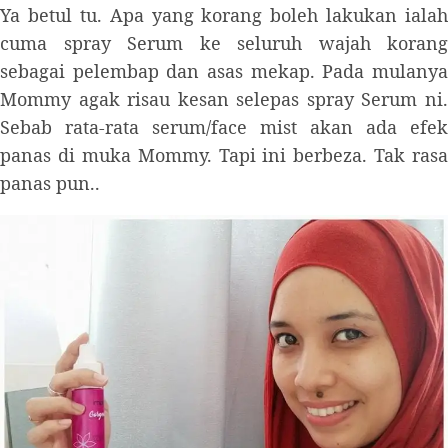
Ya betul tu. Apa yang korang boleh lakukan ialah
cuma spray Serum ke seluruh wajah korang
sebagai pelembap dan asas mekap. Pada mulanya
Mommy agak risau kesan selepas spray Serum ni.
Sebab rata-rata serum/face mist akan ada efek
panas di muka Mommy. Tapi ini berbeza. Tak rasa
panas pun..