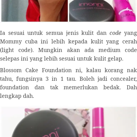
Ia sesuai untuk semua jenis kulit dan
code
yang
Mommy cuba ini lebih kepada kulit yang cerah
(light code). Mungkin akan ada medium code
selepas ini yang lebih sesuai untuk kulit gelap.
Blossom Cake Foundation ni, kalau korang nak
tahu, fungsinya 3 in 1 tau. Boleh jadi concealer,
foundation dan tak memerlukan bedak. Dah
lengkap dah.