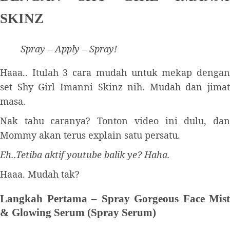
SKINZ
Spray – Apply – Spray!
Haaa.. Itulah 3 cara mudah untuk mekap dengan
set Shy Girl Imanni Skinz nih. Mudah dan jimat
masa.
Nak tahu caranya? Tonton video ini dulu, dan
Mommy akan terus explain satu persatu.
Eh..Tetiba aktif youtube balik ye? Haha.
Haaa. Mudah tak?
Langkah Pertama – Spray Gorgeous Face Mist
& Glowing Serum (Spray Serum)