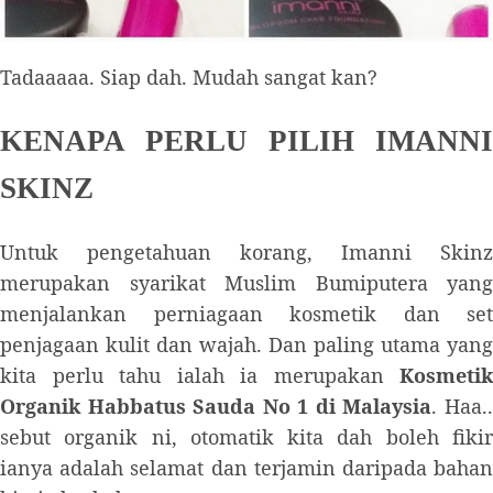
Tadaaaaa. Siap dah. Mudah sangat kan?
KENAPA PERLU PILIH IMANNI
SKINZ
Untuk pengetahuan korang, Imanni Skinz
merupakan syarikat Muslim Bumiputera yang
menjalankan perniagaan kosmetik dan set
penjagaan kulit dan wajah. Dan paling utama yang
kita perlu tahu ialah ia merupakan
Kosmetik
Organik Habbatus Sauda No 1 di Malaysia
. Haa.
sebut organik ni, otomatik kita dah boleh fikir
ianya adalah selamat dan terjamin daripada bahan