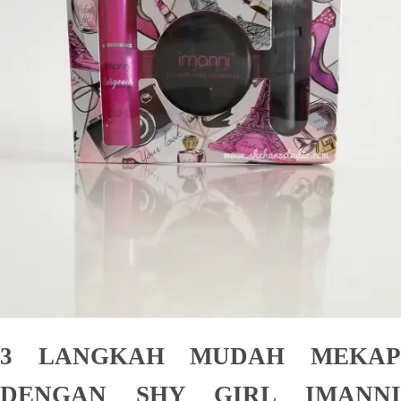
3 LANGKAH MUDAH MEKAP
DENGAN SHY GIRL IMANNI