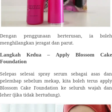
Dengan penggunaan berterusan, ia boleh
menghilangkan jeragat dan parut.
Langkah Kedua – Apply Blossom Cake
Foundation
Selepas selesai spray serum sebagai asas dan
pelembap sebelum mekap, kita boleh terus apply
Blossom Cake Foundation ke seluruh wajah dan
leher (jika tidak bertudung).