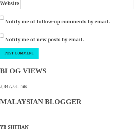
Website
Notify me of follow-up comments by email.
Notify me of new posts by email.
BLOG VIEWS
3,847,731 hits
MALAYSIAN BLOGGER
YB SHEHAN