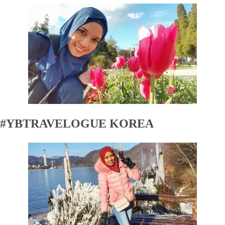
#YBTRAVELOGUE KOREA