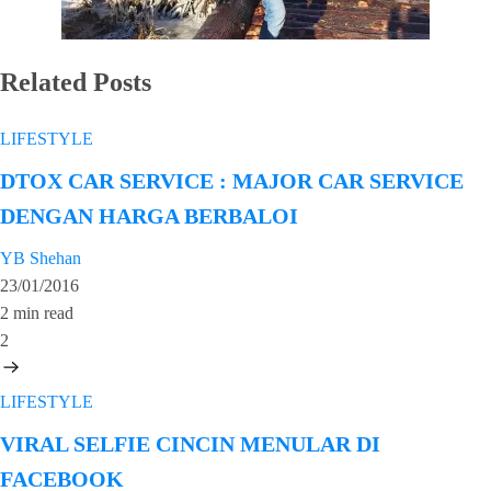
Related Posts
LIFESTYLE
DTOX CAR SERVICE : MAJOR CAR SERVICE
DENGAN HARGA BERBALOI
YB Shehan
23/01/2016
2 min read
2
LIFESTYLE
VIRAL SELFIE CINCIN MENULAR DI
FACEBOOK