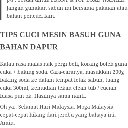
Jangan gunakan sabun ini bersama pakaian atau
bahan pencuci lain.
TIPS CUCI MESIN BASUH GUNA
BAHAN DAPUR
Kalau rasa malas nak pergi beli, korang boleh guna
cuka + baking soda. Cara-caranya, masukkan 200g
baking soda ke dalam tempat letak sabun, tuang
cuka 300ml, kemudian tekan clean tub / cucian
biasa pun ok. Hasilnya sama nanti.
Oh ya.. Selamat Hari Malaysia. Moga Malaysia
cepat-cepat hilang dari jerebu yang bahaya ini.
Amin.