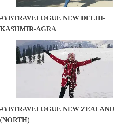
#YBTRAVELOGUE NEW DELHI-
KASHMIR-AGRA
#YBTRAVELOGUE NEW ZEALAND
(NORTH)