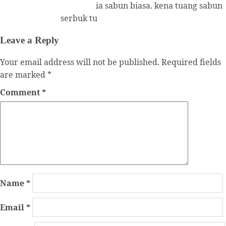
ia sabun biasa. kena tuang sabun
serbuk tu
Leave a Reply
Your email address will not be published.
Required fields
are marked
*
Comment
*
Name
*
Email
*