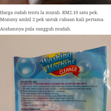
Harga sudah tentu la murah. RM2.10 satu pek.
Mommy ambil 2 pek untuk cubaan kali pertama.
Arahannya pula sungguh mudah.