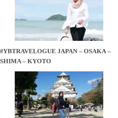
#YBTRAVELOGUE JAPAN – OSAKA –
SHIMA – KYOTO