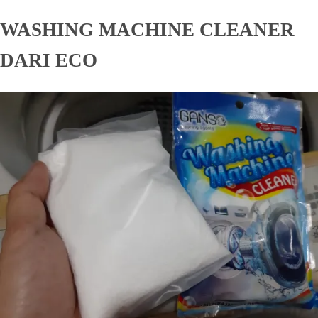
WASHING MACHINE CLEANER
DARI ECO