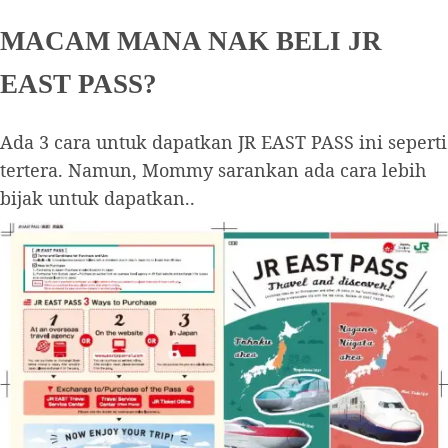
MACAM MANA NAK BELI JR
EAST PASS?
Ada 3 cara untuk dapatkan JR EAST PASS ini seperti
tertera. Namun, Mommy sarankan ada cara lebih
bijak untuk dapatkan..