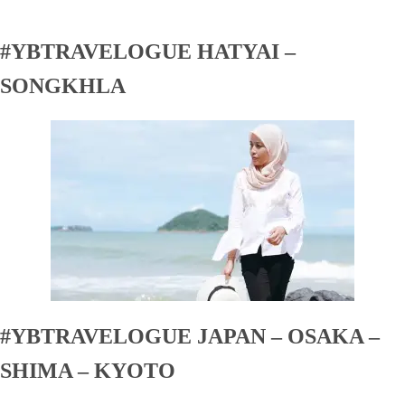
#YBTRAVELOGUE HATYAI –
SONGKHLA
#YBTRAVELOGUE JAPAN – OSAKA –
SHIMA – KYOTO