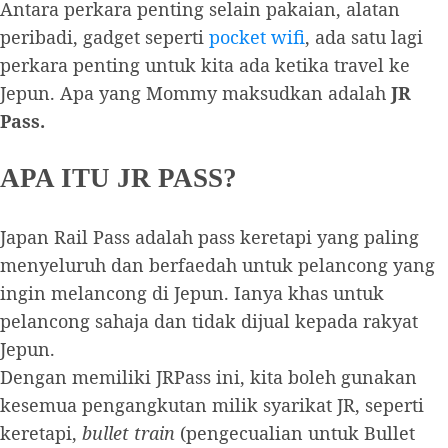
Antara perkara penting selain pakaian, alatan
peribadi, gadget seperti
pocket wifi
, ada satu lagi
perkara penting untuk kita ada ketika travel ke
Jepun. Apa yang Mommy maksudkan adalah
JR
Pass.
APA ITU JR PASS?
Japan Rail Pass adalah pass keretapi yang paling
menyeluruh dan berfaedah untuk pelancong yang
ingin melancong di Jepun. Ianya khas untuk
pelancong sahaja dan tidak dijual kepada rakyat
Jepun.
Dengan memiliki JRPass ini, kita boleh gunakan
kesemua pengangkutan milik syarikat JR, seperti
keretapi,
bullet train
(pengecualian untuk Bullet