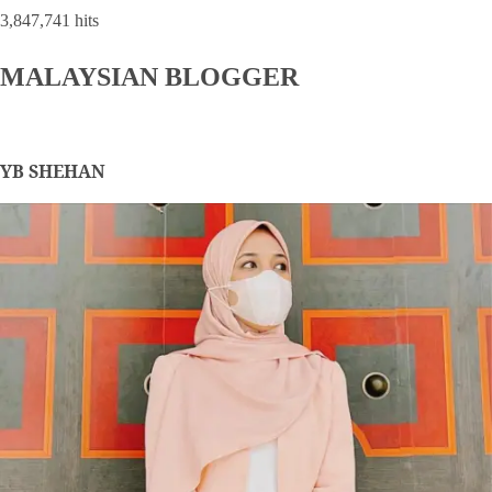
3,847,741 hits
MALAYSIAN BLOGGER
YB SHEHAN