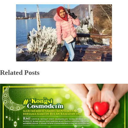
Related Posts