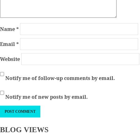
Name
*
Email
*
Website
Notify me of follow-up comments by email.
Notify me of new posts by email.
BLOG VIEWS