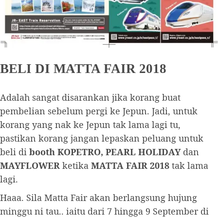
BELI DI MATTA FAIR 2018
Adalah sangat disarankan jika korang buat
pembelian sebelum pergi ke Jepun. Jadi, untuk
korang yang nak ke Jepun tak lama lagi tu,
pastikan korang jangan lepaskan peluang untuk
beli di
booth KOPETRO, PEARL HOLIDAY
dan
MAYFLOWER
ketika
MATTA FAIR 2018
tak lama
lagi.
Haaa. Sila Matta Fair akan berlangsung hujung
minggu ni tau.. iaitu dari 7 hingga 9 September di