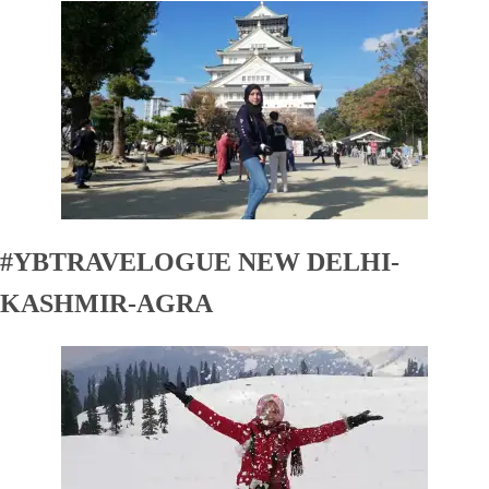
#YBTRAVELOGUE NEW DELHI-
KASHMIR-AGRA