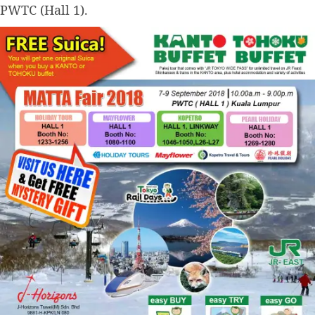
PWTC (Hall 1).