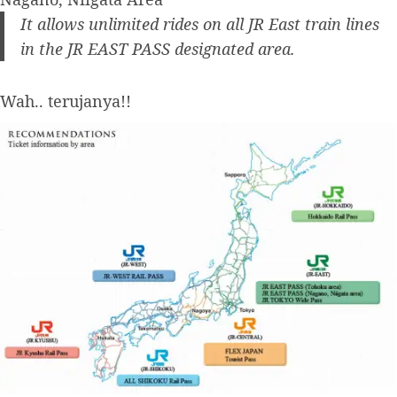
It allows unlimited rides on all JR East train lines
in the JR EAST PASS designated area.
Wah.. terujanya!!