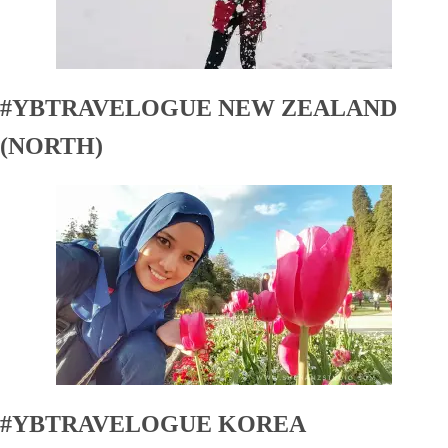
#YBTRAVELOGUE NEW ZEALAND
(NORTH)
#YBTRAVELOGUE KOREA