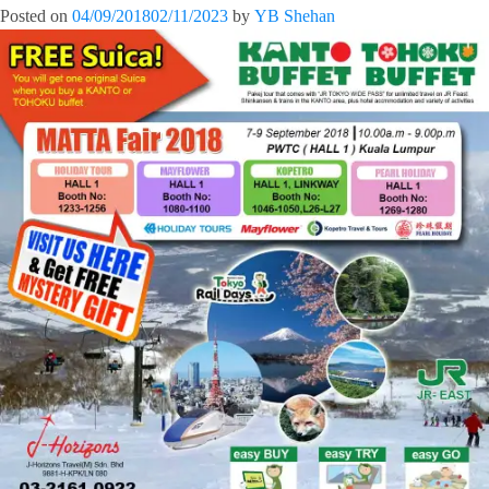
Posted on
04/09/2018
02/11/2023
by
YB Shehan