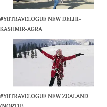
#YBTRAVELOGUE NEW DELHI-
KASHMIR-AGRA
#YBTRAVELOGUE NEW ZEALAND
(NORTH)