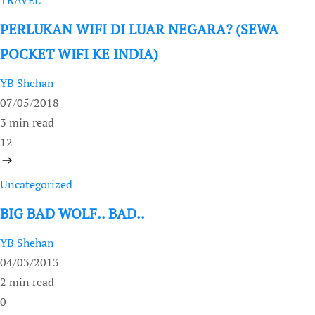
TRAVEL
PERLUKAN WIFI DI LUAR NEGARA? (SEWA
POCKET WIFI KE INDIA)
YB Shehan
07/05/2018
3 min read
12
Uncategorized
BIG BAD WOLF.. BAD..
YB Shehan
04/03/2013
2 min read
0