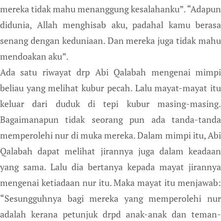
mereka tidak mahu menanggung kesalahanku”. “Adapun
didunia, Allah menghisab aku, padahal kamu berasa
senang dengan keduniaan. Dan mereka juga tidak mahu
mendoakan aku”.
Ada satu riwayat drp Abi Qalabah mengenai mimpi
beliau yang melihat kubur pecah. Lalu mayat-mayat itu
keluar dari duduk di tepi kubur masing-masing.
Bagaimanapun tidak seorang pun ada tanda-tanda
memperolehi nur di muka mereka. Dalam mimpi itu, Abi
Qalabah dapat melihat jirannya juga dalam keadaan
yang sama. Lalu dia bertanya kepada mayat jirannya
mengenai ketiadaan nur itu. Maka mayat itu menjawab:
“Sesungguhnya bagi mereka yang memperolehi nur
adalah kerana petunjuk drpd anak-anak dan teman-