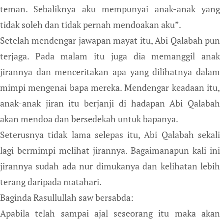
teman. Sebaliknya aku mempunyai anak-anak yang
tidak soleh dan tidak pernah mendoakan aku”.
Setelah mendengar jawapan mayat itu, Abi Qalabah pun
terjaga. Pada malam itu juga dia memanggil anak
jirannya dan menceritakan apa yang dilihatnya dalam
mimpi mengenai bapa mereka. Mendengar keadaan itu,
anak-anak jiran itu berjanji di hadapan Abi Qalabah
akan mendoa dan bersedekah untuk bapanya.
Seterusnya tidak lama selepas itu, Abi Qalabah sekali
lagi bermimpi melihat jirannya. Bagaimanapun kali ini
jirannya sudah ada nur dimukanya dan kelihatan lebih
terang daripada matahari.
Baginda Rasullullah saw bersabda:
Apabila telah sampai ajal seseorang itu maka akan