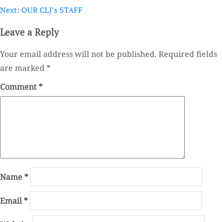
navigation
Next:
OUR CLJ’s STAFF
Leave a Reply
Your email address will not be published.
Required fields
are marked
*
Comment
*
Name
*
Email
*