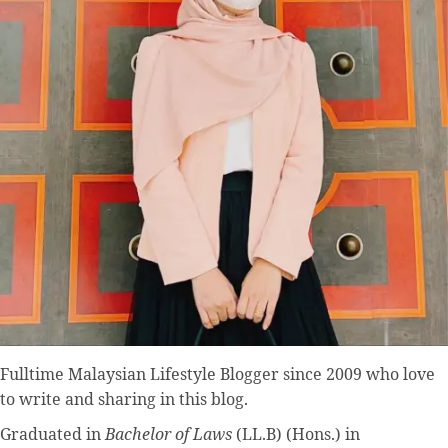
Fulltime
Malaysian Lifestyle Blogger
since 2009 who love
to write and sharing in this blog.
Graduated in
Bachelor of Laws
(LL.B) (Hons.) in