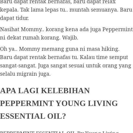
Baru dapat rentak bernafas, baru dapat relax
kepala. Tak lama lepas tu.. muntah semuanya. Baru
dapat tidur.
Nasihat Mommy.. korang kena ada juga Peppermint
ni dekat rumah korang. Wajib.
Oh ya.. Mommy memang guna ni masa hiking.
Baru dapat rentak bernafas tu. Kalau time semput
sangat-sangat. Juga sangat sesuai untuk orang yang
selalu migrain juga.
APA LAGI KELEBIHAN
PEPPERMINT YOUNG LIVING
ESSENTIAL OIL?