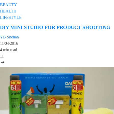
BEAUTY
HEALTH
LIFESTYLE
DIY MINI STUDIO FOR PRODUCT SHOOTING
YB Shehan
11/04/2016
4 min read
11