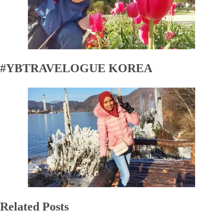
#YBTRAVELOGUE KOREA
Related Posts