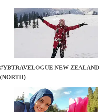
#YBTRAVELOGUE NEW ZEALAND
(NORTH)