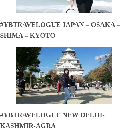
#YBTRAVELOGUE JAPAN – OSAKA –
SHIMA – KYOTO
#YBTRAVELOGUE NEW DELHI-
KASHMIR-AGRA