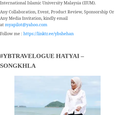
International Islamic University Malaysia (IIUM).
Any Collaboration, Event, Product Review, Sponsorship Or
Any Media Invitation, kindly email
at
myapilot@yahoo.com
Follow me :
https://linktr.ee/ybshehan
#YBTRAVELOGUE HATYAI –
SONGKHLA