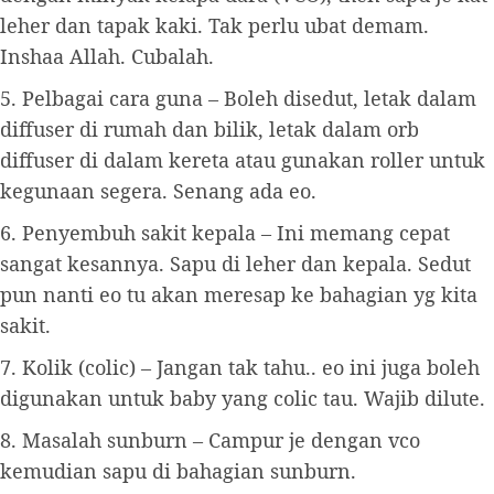
leher dan tapak kaki. Tak perlu ubat demam.
Inshaa Allah. Cubalah.
5. Pelbagai cara guna – Boleh disedut, letak dalam
diffuser di rumah dan bilik, letak dalam orb
diffuser di dalam kereta atau gunakan roller untuk
kegunaan segera. Senang ada eo.
6. Penyembuh sakit kepala – Ini memang cepat
sangat kesannya. Sapu di leher dan kepala. Sedut
pun nanti eo tu akan meresap ke bahagian yg kita
sakit.
7. Kolik (colic) – Jangan tak tahu.. eo ini juga boleh
digunakan untuk baby yang colic tau. Wajib dilute.
8. Masalah sunburn – Campur je dengan vco
kemudian sapu di bahagian sunburn.