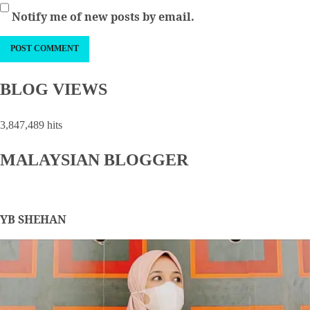
Notify me of new posts by email.
BLOG VIEWS
3,847,489 hits
MALAYSIAN BLOGGER
YB SHEHAN