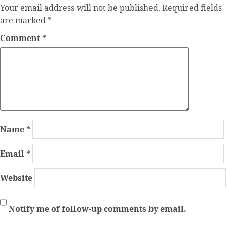
Your email address will not be published.
Required fields
are marked
*
Comment
*
Name
*
Email
*
Website
Notify me of follow-up comments by email.