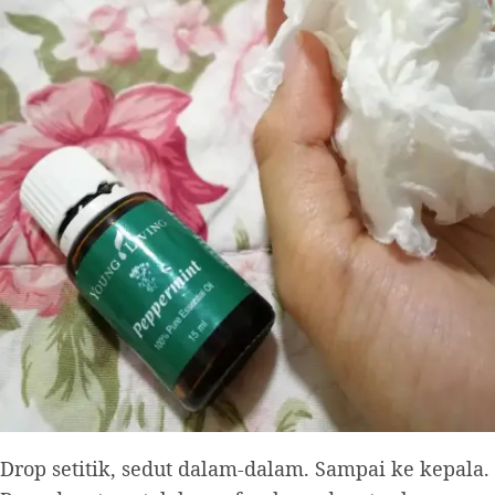
Drop setitik, sedut dalam-dalam. Sampai ke kepala.