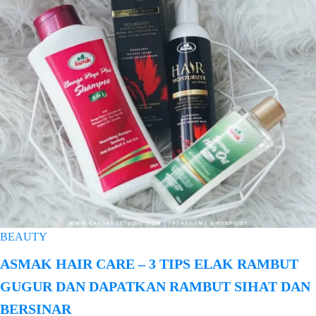
BEAUTY
ASMAK HAIR CARE – 3 TIPS ELAK RAMBUT
GUGUR DAN DAPATKAN RAMBUT SIHAT DAN
BERSINAR