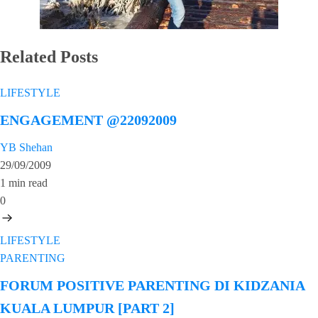
Related Posts
LIFESTYLE
ENGAGEMENT @22092009
YB Shehan
29/09/2009
1 min read
0
LIFESTYLE
PARENTING
FORUM POSITIVE PARENTING DI KIDZANIA
KUALA LUMPUR [PART 2]