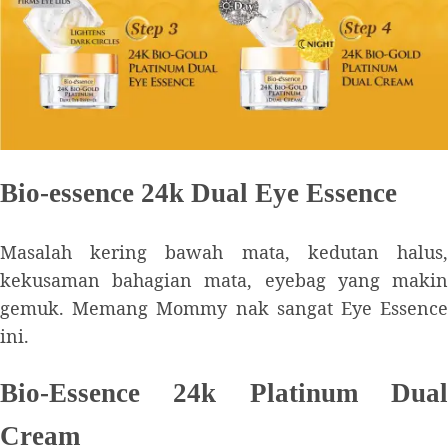
Bio-essence 24k Dual Eye Essence
Masalah kering bawah mata, kedutan halus,
kekusaman bahagian mata, eyebag yang makin
gemuk. Memang Mommy nak sangat Eye Essence
ini.
Bio-Essence 24k Platinum Dual
Cream