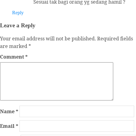
Sesuai tak bagi orang yg sedang hamil ?
Reply
Leave a Reply
Your email address will not be published.
Required fields
are marked
*
Comment
*
Name
*
Email
*