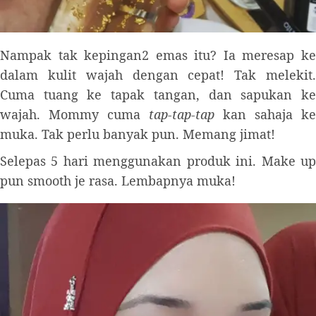
Nampak tak kepingan2 emas itu? Ia meresap ke
dalam kulit wajah dengan cepat! Tak melekit.
Cuma tuang ke tapak tangan, dan sapukan ke
wajah. Mommy cuma
tap-tap-tap
kan sahaja ke
muka. Tak perlu banyak pun. Memang jimat!
Selepas 5 hari menggunakan produk ini. Make up
pun smooth je rasa. Lembapnya muka!