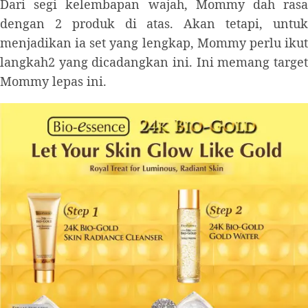
Dari segi kelembapan wajah, Mommy dah rasa
dengan 2 produk di atas. Akan tetapi, untuk
menjadikan ia set yang lengkap, Mommy perlu ikut
langkah2 yang dicadangkan ini. Ini memang target
Mommy lepas ini.