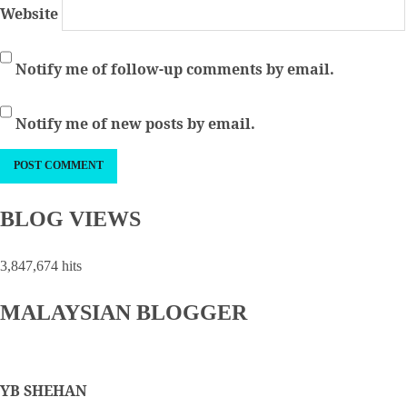
Website
Notify me of follow-up comments by email.
Notify me of new posts by email.
BLOG VIEWS
3,847,674 hits
MALAYSIAN BLOGGER
YB SHEHAN