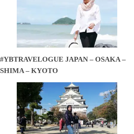
#YBTRAVELOGUE JAPAN – OSAKA –
SHIMA – KYOTO