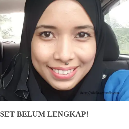
SET BELUM LENGKAP!