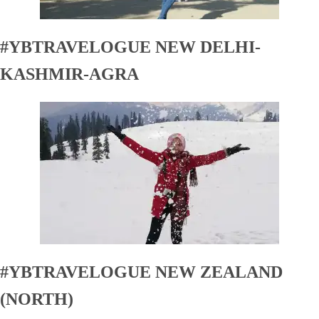
#YBTRAVELOGUE NEW DELHI-
KASHMIR-AGRA
#YBTRAVELOGUE NEW ZEALAND
(NORTH)