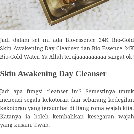
Jadi dalam set ini ada Bio-essence 24K Bio-Gold
Skin Awakening Day Cleanser dan Bio-Essence 24K
Bio-Gold Water. Ya Allah terujaaaaaaaaaa sangat ok!
Skin Awakening Day Cleanser
Jadi apa fungsi cleanser ini? Semestinya untuk
mencuci segala kekotoran dan sebarang kedegilan
kekotoran yang tersumbat di liang roma wajah kita.
Katanya ia boleh kembalikan kesegaran wajah
yang kusam. Ewah.