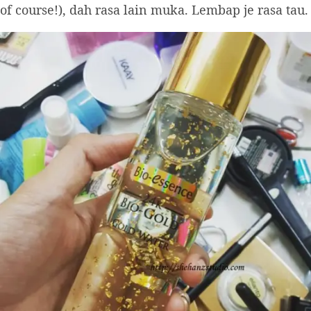
of course!), dah rasa lain muka. Lembap je rasa tau.