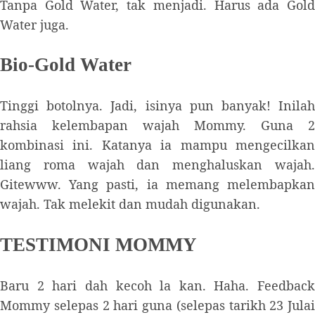
Tanpa Gold Water, tak menjadi. Harus ada Gold
Water juga.
Bio-Gold Water
Tinggi botolnya. Jadi, isinya pun banyak! Inilah
rahsia kelembapan wajah Mommy. Guna 2
kombinasi ini. Katanya ia mampu mengecilkan
liang roma wajah dan menghaluskan wajah.
Gitewww. Yang pasti, ia memang melembapkan
wajah. Tak melekit dan mudah digunakan.
TESTIMONI MOMMY
Baru 2 hari dah kecoh la kan. Haha. Feedback
Mommy selepas 2 hari guna (selepas tarikh 23 Julai