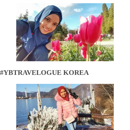
#YBTRAVELOGUE KOREA