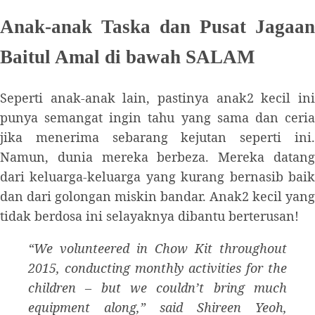
Anak-anak Taska dan Pusat Jagaan
Baitul Amal di bawah SALAM
Seperti anak-anak lain, pastinya anak2 kecil ini
punya semangat ingin tahu yang sama dan ceria
jika menerima sebarang kejutan seperti ini.
Namun, dunia mereka berbeza. Mereka datang
dari keluarga-keluarga yang kurang bernasib baik
dan dari golongan miskin bandar. Anak2 kecil yang
tidak berdosa ini selayaknya dibantu berterusan!
“We volunteered in Chow Kit throughout
2015, conducting monthly activities for the
children – but we couldn’t bring much
equipment along,” said Shireen Yeoh,