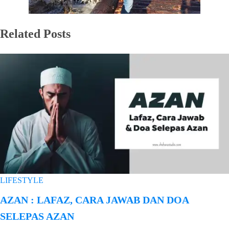
Related Posts
LIFESTYLE
AZAN : LAFAZ, CARA JAWAB DAN DOA
SELEPAS AZAN