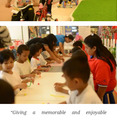
“Giving a memorable and enjoyable