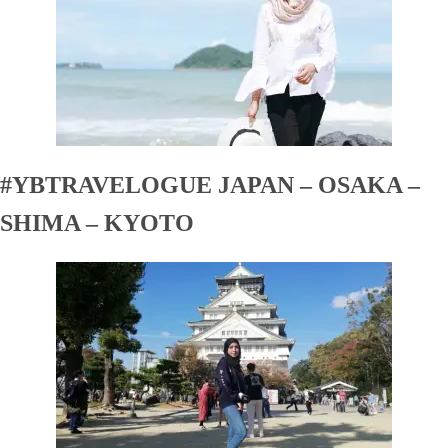
#YBTRAVELOGUE JAPAN – OSAKA –
SHIMA – KYOTO