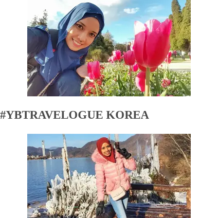
#YBTRAVELOGUE KOREA