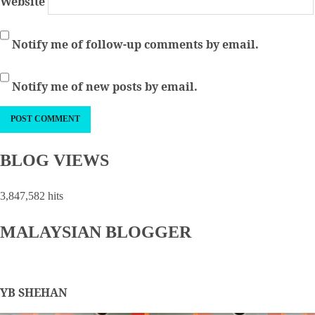
Website
Notify me of follow-up comments by email.
Notify me of new posts by email.
BLOG VIEWS
3,847,582 hits
MALAYSIAN BLOGGER
YB SHEHAN