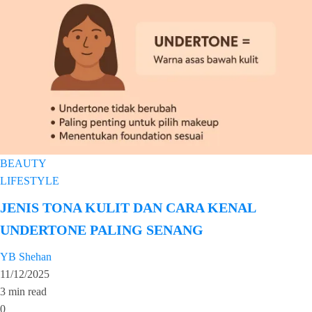
BEAUTY
LIFESTYLE
JENIS TONA KULIT DAN CARA KENAL
UNDERTONE PALING SENANG
YB Shehan
11/12/2025
3 min read
0