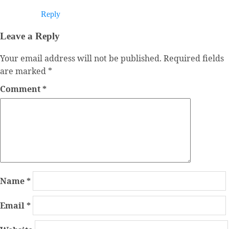
Reply
Leave a Reply
Your email address will not be published.
Required fields
are marked
*
Comment
*
Name
*
Email
*