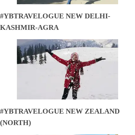
#YBTRAVELOGUE NEW DELHI-
KASHMIR-AGRA
#YBTRAVELOGUE NEW ZEALAND
(NORTH)