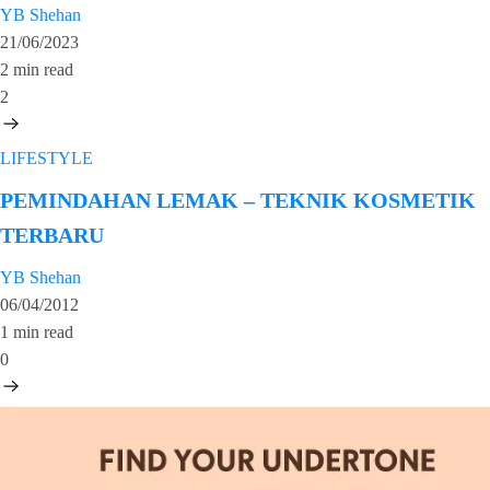
YB Shehan
21/06/2023
2 min read
2
LIFESTYLE
PEMINDAHAN LEMAK – TEKNIK KOSMETIK
TERBARU
YB Shehan
06/04/2012
1 min read
0