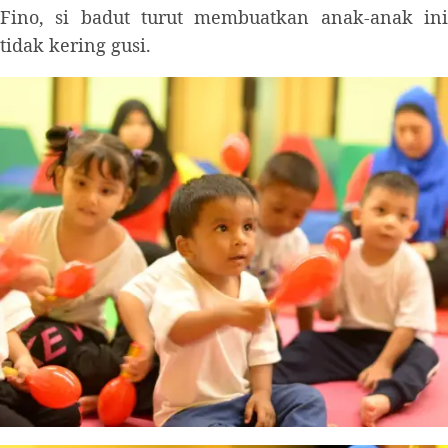
Fino, si badut turut membuatkan anak-anak ini
tidak kering gusi.