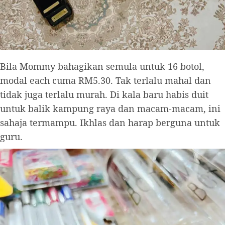
Bila Mommy bahagikan semula untuk 16 botol,
modal each cuma RM5.30. Tak terlalu mahal dan
tidak juga terlalu murah. Di kala baru habis duit
untuk balik kampung raya dan macam-macam, ini
sahaja termampu. Ikhlas dan harap berguna untuk
guru.