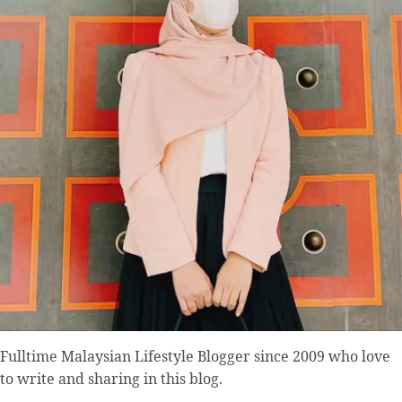
Fulltime
Malaysian Lifestyle Blogger
since 2009 who love
to write and sharing in this blog.