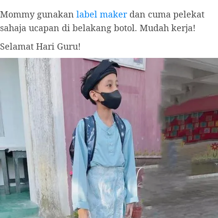
Mommy gunakan
label maker
dan cuma pelekat
sahaja ucapan di belakang botol. Mudah kerja!
Selamat Hari Guru!