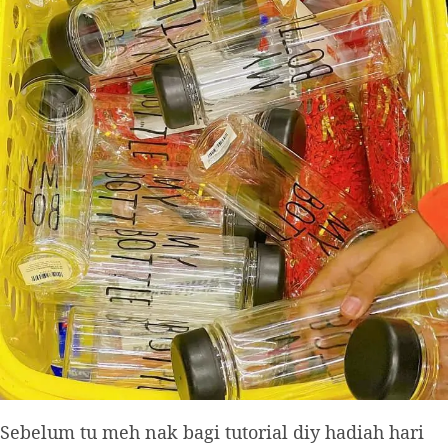
Sebelum tu meh nak bagi tutorial diy hadiah hari