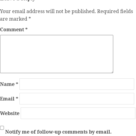
Your email address will not be published.
Required fields
are marked
*
Comment
*
Name
*
Email
*
Website
Notify me of follow-up comments by email.