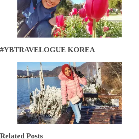
#YBTRAVELOGUE KOREA
Related Posts