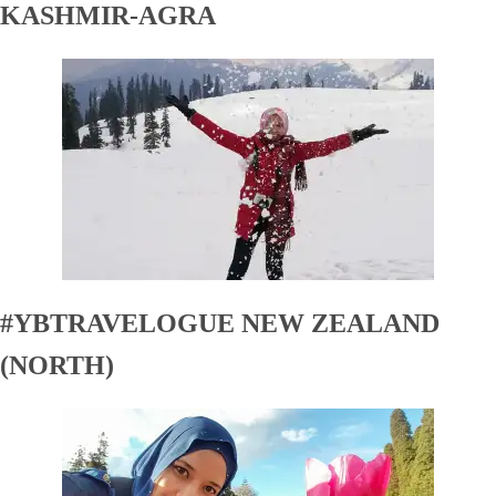
KASHMIR-AGRA
#YBTRAVELOGUE NEW ZEALAND
(NORTH)