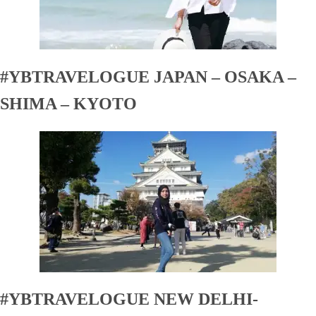
#YBTRAVELOGUE JAPAN – OSAKA –
SHIMA – KYOTO
#YBTRAVELOGUE NEW DELHI-