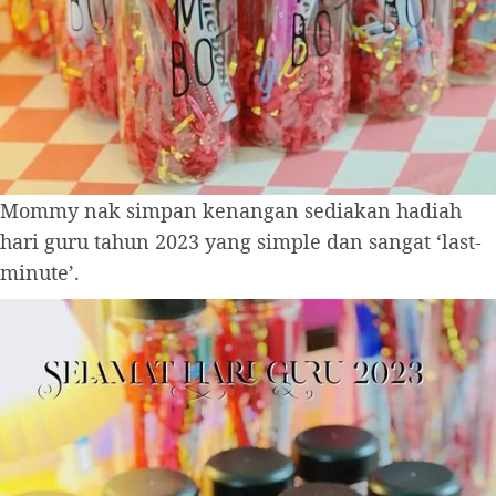
Mommy nak simpan kenangan sediakan hadiah
hari guru tahun 2023 yang simple dan sangat ‘last-
minute’.