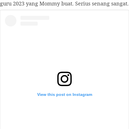
guru 2023 yang Mommy buat. Serius senang sangat.
View this post on Instagram