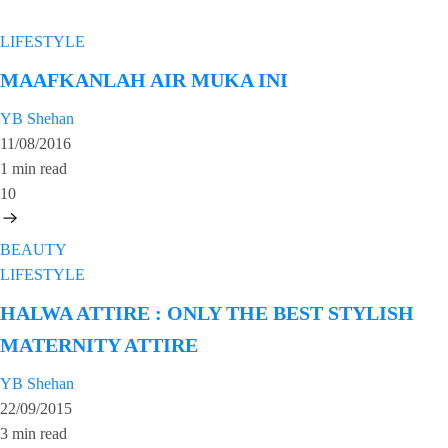
LIFESTYLE
MAAFKANLAH AIR MUKA INI
YB Shehan
11/08/2016
1 min read
10
BEAUTY
LIFESTYLE
HALWA ATTIRE : ONLY THE BEST STYLISH
MATERNITY ATTIRE
YB Shehan
22/09/2015
3 min read