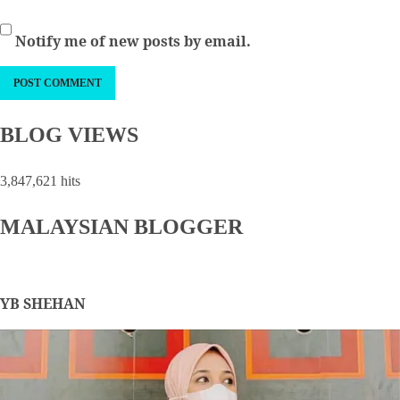
Notify me of new posts by email.
BLOG VIEWS
3,847,621 hits
MALAYSIAN BLOGGER
YB SHEHAN