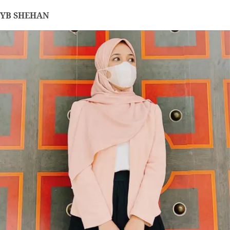
YB SHEHAN