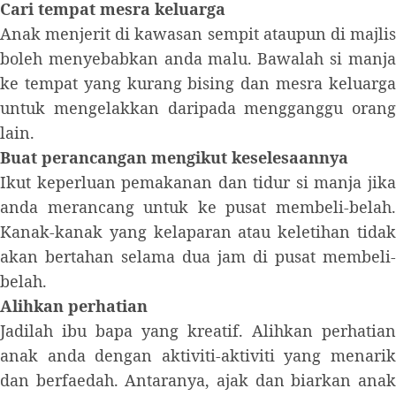
Cari tempat mesra keluarga
Anak menjerit di kawasan sempit ataupun di majlis
boleh menyebabkan anda malu. Bawalah si manja
ke tempat yang kurang bising dan mesra keluarga
untuk mengelakkan daripada mengganggu orang
lain.
Buat perancangan mengikut keselesaannya
Ikut keperluan pemakanan dan tidur si manja jika
anda merancang untuk ke pusat membeli-belah.
Kanak-kanak yang kelaparan atau keletihan tidak
akan bertahan selama dua jam di pusat membeli-
belah.
Alihkan perhatian
Jadilah ibu bapa yang kreatif. Alihkan perhatian
anak anda dengan aktiviti-aktiviti yang menarik
dan berfaedah. Antaranya, ajak dan biarkan anak