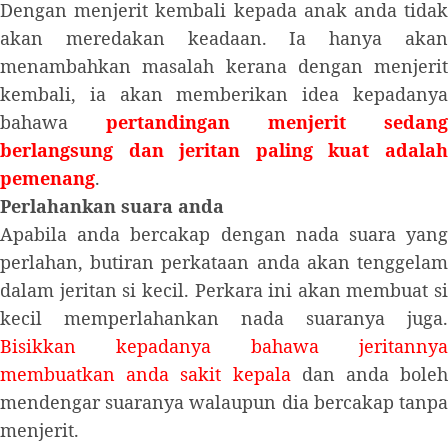
Dengan menjerit kembali kepada anak anda tidak
akan meredakan keadaan. Ia hanya akan
menambahkan masalah kerana dengan menjerit
kembali, ia akan memberikan idea kepadanya
bahawa
pertandingan menjerit sedang
berlangsung dan jeritan paling kuat adalah
pemenang
.
Perlahankan suara anda
Apabila anda bercakap dengan nada suara yang
perlahan, butiran perkataan anda akan tenggelam
dalam jeritan si kecil. Perkara ini akan membuat si
kecil memperlahankan nada suaranya juga.
Bisikkan kepadanya bahawa jeritannya
membuatkan anda sakit kepala
dan anda boleh
mendengar suaranya walaupun dia bercakap tanpa
menjerit.