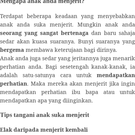
Mengapa anak anda menjerit?
Terdapat beberapa keadaan yang menyebabkan
anak anda suka menjerit. Mungkin anak anda
seorang yang sangat bertenaga
dan baru sahaja
sedar akan kuasa suaranya. Bunyi suaranya yang
bergema
membawa keterujaan bagi dirinya.
Anak anda juga sedar yang jeritannya juga menarik
perhatian anda. Bagi sesetengah kanak-kanak, ia
adalah satu-satunya cara untuk
mendapatkan
perhatian
. Maka mereka akan menjerit jika ingin
mendapatkan perhatian ibu bapa atau untuk
mendapatkan apa yang diinginkan.
Tips tangani anak suka menjerit
Elak daripada menjerit kembali