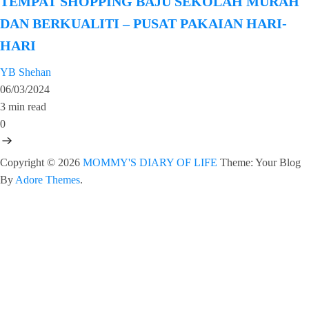
TEMPAT SHOPPING BAJU SEKOLAH MURAH
DAN BERKUALITI – PUSAT PAKAIAN HARI-
HARI
YB Shehan
06/03/2024
3 min read
0
Copyright © 2026
MOMMY'S DIARY OF LIFE
Theme: Your Blog
By
Adore Themes
.