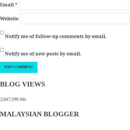
Email
*
Website
Notify me of follow-up comments by email.
Notify me of new posts by email.
BLOG VIEWS
3,847,596 hits
MALAYSIAN BLOGGER