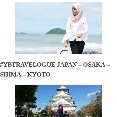
#YBTRAVELOGUE JAPAN – OSAKA –
SHIMA – KYOTO