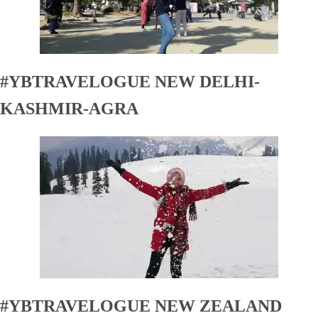
#YBTRAVELOGUE NEW DELHI-
KASHMIR-AGRA
#YBTRAVELOGUE NEW ZEALAND