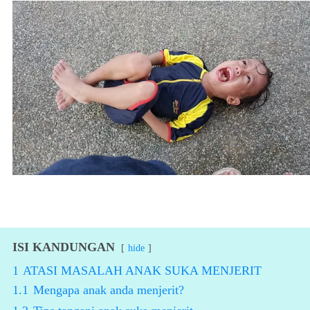
ISI KANDUNGAN
hide
1
ATASI MASALAH ANAK SUKA MENJERIT
1.1
Mengapa anak anda menjerit?