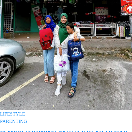
LIFESTYLE
PARENTING