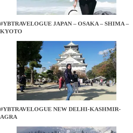
#YBTRAVELOGUE JAPAN – OSAKA – SHIMA –
KYOTO
#YBTRAVELOGUE NEW DELHI-KASHMIR-
AGRA