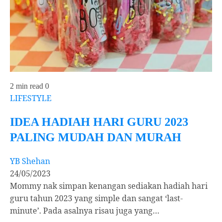
2 min read
0
LIFESTYLE
IDEA HADIAH HARI GURU 2023
PALING MUDAH DAN MURAH
YB Shehan
24/05/2023
Mommy nak simpan kenangan sediakan hadiah hari
guru tahun 2023 yang simple dan sangat ‘last-
minute’. Pada asalnya risau juga yang…