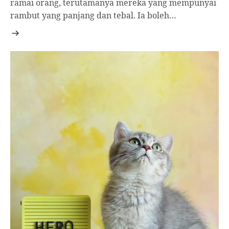
ramai orang, terutamanya mereka yang mempunyai
rambut yang panjang dan tebal. Ia boleh…