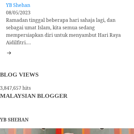
YB Shehan
08/05/2023
Ramadan tinggal beberapa hari sahaja lagi, dan
sebagai umat Islam, kita semua sedang
mempersiapkan diri untuk menyambut Hari Raya
Aidilfitri.…
BLOG VIEWS
3,847,657 hits
MALAYSIAN BLOGGER
YB SHEHAN