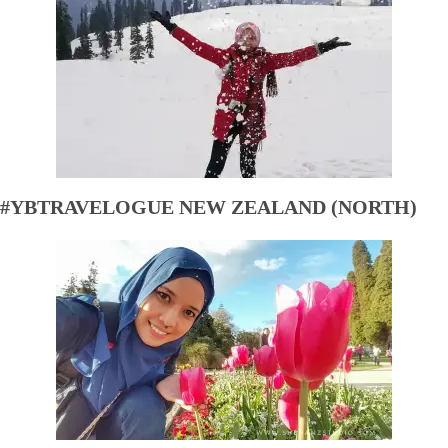
#YBTRAVELOGUE NEW ZEALAND (NORTH)