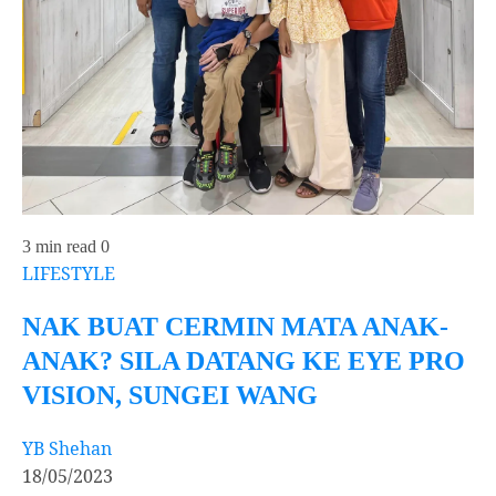
3 min read
0
LIFESTYLE
NAK BUAT CERMIN MATA ANAK-
ANAK? SILA DATANG KE EYE PRO
VISION, SUNGEI WANG
YB Shehan
18/05/2023