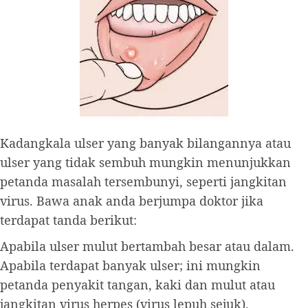
Kadangkala ulser yang banyak bilangannya atau
ulser yang tidak sembuh mungkin menunjukkan
petanda masalah tersembunyi, seperti jangkitan
virus. Bawa anak anda berjumpa doktor jika
terdapat tanda berikut:
Apabila ulser mulut bertambah besar atau dalam.
Apabila terdapat banyak ulser; ini mungkin
petanda penyakit tangan, kaki dan mulut atau
jangkitan virus herpes (virus lepuh sejuk).