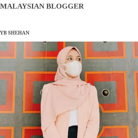
MALAYSIAN BLOGGER
YB SHEHAN