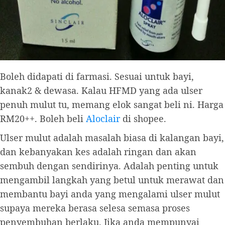
Boleh didapati di farmasi. Sesuai untuk bayi,
kanak2 & dewasa. Kalau HFMD yang ada ulser
penuh mulut tu, memang elok sangat beli ni. Harga
RM20++. Boleh beli
Aloclair
di shopee.
Ulser mulut adalah masalah biasa di kalangan bayi,
dan kebanyakan kes adalah ringan dan akan
sembuh dengan sendirinya. Adalah penting untuk
mengambil langkah yang betul untuk merawat dan
membantu bayi anda yang mengalami ulser mulut
supaya mereka berasa selesa semasa proses
penyembuhan berlaku. Jika anda mempunyai