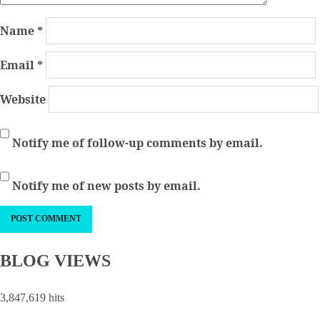
Name
*
Email
*
Website
Notify me of follow-up comments by email.
Notify me of new posts by email.
BLOG VIEWS
3,847,619 hits