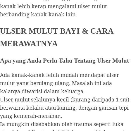
kanak lebih kerap mengalami ulser mulut
berbanding kanak-kanak lain.
ULSER MULUT BAYI & CARA
MERAWATNYA
Apa yang Anda Perlu Tahu Tentang Ulser Mulut
Ada kanak-kanak lebih mudah mendapat ulser
mulut yang berulang-ulang. Masalah ini ada
kalanya diwarisi dalam keluarga.
Ulser mulut selalunya kecil (kurang daripada 1 sm)
berwarna kelabu atau kuning, dengan garisan tepi
yang kemerah-merahan.
Ia mungkin disebabkan oleh trauma seperti luka