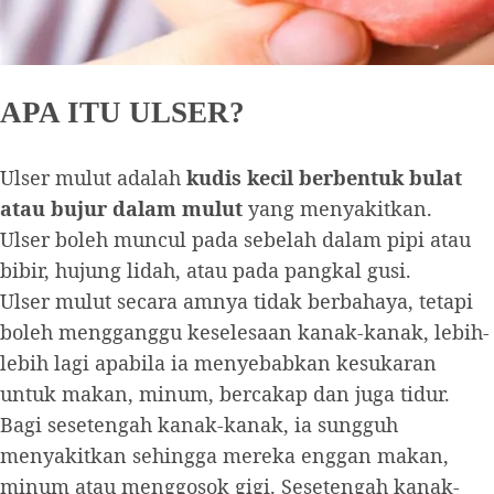
APA ITU ULSER?
Ulser mulut adalah
kudis kecil berbentuk bulat
atau bujur dalam mulut
yang menyakitkan.
Ulser boleh muncul pada sebelah dalam pipi atau
bibir, hujung lidah, atau pada pangkal gusi.
Ulser mulut secara amnya tidak berbahaya, tetapi
boleh mengganggu keselesaan kanak-kanak, lebih-
lebih lagi apabila ia menyebabkan kesukaran
untuk makan, minum, bercakap dan juga tidur.
Bagi sesetengah kanak-kanak, ia sungguh
menyakitkan sehingga mereka enggan makan,
minum atau menggosok gigi. Sesetengah kanak-