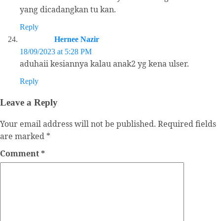
yang dicadangkan tu kan.
Reply
Hernee Nazir
18/09/2023 at 5:28 PM
aduhaii kesiannya kalau anak2 yg kena ulser.
Reply
Leave a Reply
Your email address will not be published.
Required fields
are marked
*
Comment
*