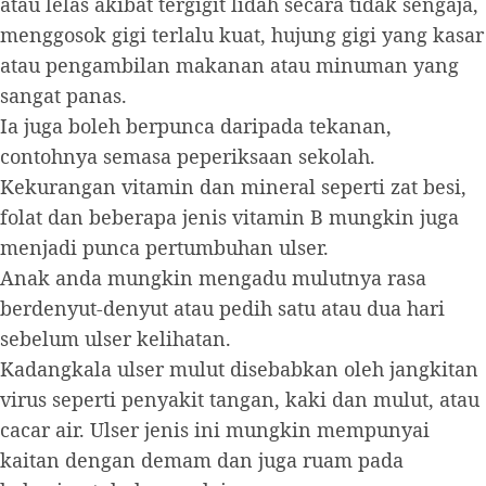
atau lelas akibat tergigit lidah secara tidak sengaja,
menggosok gigi terlalu kuat, hujung gigi yang kasar
atau pengambilan makanan atau minuman yang
sangat panas.
Ia juga boleh berpunca daripada tekanan,
contohnya semasa peperiksaan sekolah.
Kekurangan vitamin dan mineral seperti zat besi,
folat dan beberapa jenis vitamin B mungkin juga
menjadi punca pertumbuhan ulser.
Anak anda mungkin mengadu mulutnya rasa
berdenyut-denyut atau pedih satu atau dua hari
sebelum ulser kelihatan.
Kadangkala ulser mulut disebabkan oleh jangkitan
virus seperti penyakit tangan, kaki dan mulut, atau
cacar air. Ulser jenis ini mungkin mempunyai
kaitan dengan demam dan juga ruam pada