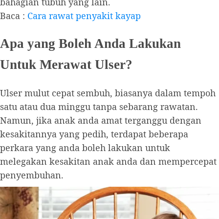
bahagian tubuh yang lain.
Baca :
Cara rawat penyakit kayap
Apa yang Boleh Anda Lakukan
Untuk Merawat Ulser?
Ulser mulut cepat sembuh, biasanya dalam tempoh
satu atau dua minggu tanpa sebarang rawatan.
Namun, jika anak anda amat terganggu dengan
kesakitannya yang pedih, terdapat beberapa
perkara yang anda boleh lakukan untuk
melegakan kesakitan anak anda dan mempercepat
penyembuhan.