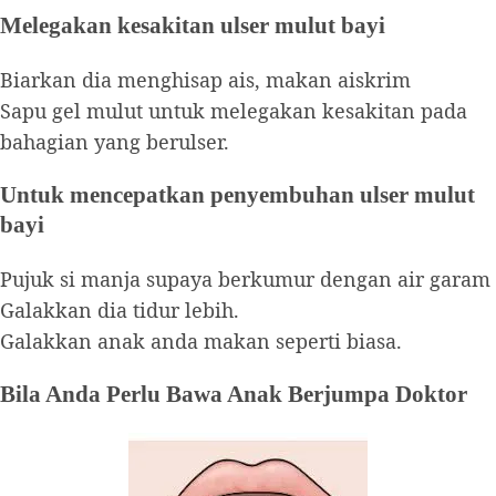
Melegakan kesakitan ulser mulut bayi
Biarkan dia menghisap ais, makan aiskrim
Sapu gel mulut untuk melegakan kesakitan pada
bahagian yang berulser.
Untuk mencepatkan penyembuhan ulser mulut
bayi
Pujuk si manja supaya berkumur dengan air garam
Galakkan dia tidur lebih.
Galakkan anak anda makan seperti biasa.
Bila Anda Perlu Bawa Anak Berjumpa Doktor