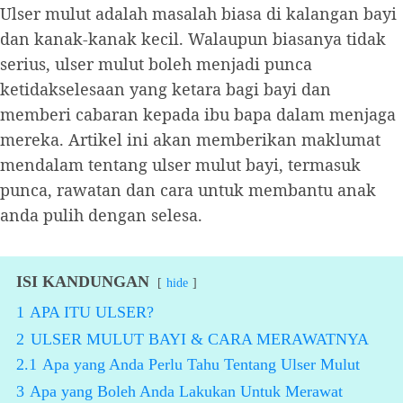
Ulser mulut adalah masalah biasa di kalangan bayi
dan kanak-kanak kecil. Walaupun biasanya tidak
serius, ulser mulut boleh menjadi punca
ketidakselesaan yang ketara bagi bayi dan
memberi cabaran kepada ibu bapa dalam menjaga
mereka. Artikel ini akan memberikan maklumat
mendalam tentang ulser mulut bayi, termasuk
punca, rawatan dan cara untuk membantu anak
anda pulih dengan selesa.
ISI KANDUNGAN
hide
1
APA ITU ULSER?
2
ULSER MULUT BAYI & CARA MERAWATNYA
2.1
Apa yang Anda Perlu Tahu Tentang Ulser Mulut
3
Apa yang Boleh Anda Lakukan Untuk Merawat