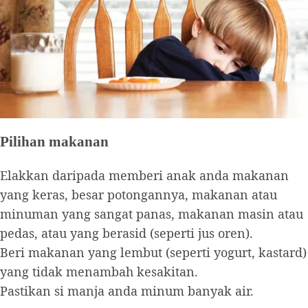
Pilihan makanan
Elakkan daripada memberi anak anda makanan
yang keras, besar potongannya, makanan atau
minuman yang sangat panas, makanan masin atau
pedas, atau yang berasid (seperti jus oren).
Beri makanan yang lembut (seperti yogurt, kastard)
yang tidak menambah kesakitan.
Pastikan si manja anda minum banyak air.