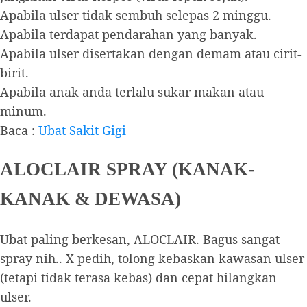
Apabila ulser tidak sembuh selepas 2 minggu.
Apabila terdapat pendarahan yang banyak.
Apabila ulser disertakan dengan demam atau cirit-
birit.
Apabila anak anda terlalu sukar makan atau
minum.
Baca :
Ubat Sakit Gigi
ALOCLAIR SPRAY (KANAK-
KANAK & DEWASA)
Ubat paling berkesan, ALOCLAIR. Bagus sangat
spray nih.. X pedih, tolong kebaskan kawasan ulser
(tetapi tidak terasa kebas) dan cepat hilangkan
ulser.