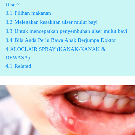
Ulser?
3.1
Pilihan makanan
3.2
Melegakan kesakitan ulser mulut bayi
3.3
Untuk mencepatkan penyembuhan ulser mulut bayi
3.4
Bila Anda Perlu Bawa Anak Berjumpa Doktor
4
ALOCLAIR SPRAY (KANAK-KANAK &
DEWASA)
4.1
Related