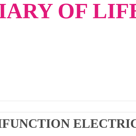
ARY OF LIF
IFUNCTION ELECTRI