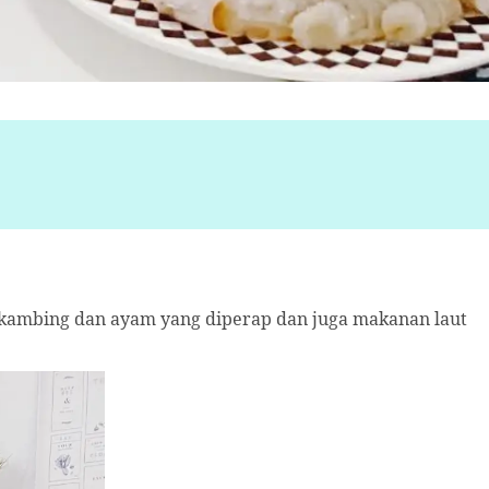
g kambing dan ayam yang diperap dan juga makanan laut