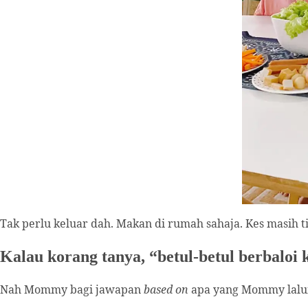
Tak perlu keluar dah. Makan di rumah sahaja. Kes masih ti
Kalau korang tanya, “betul-betul berbalo
Nah Mommy bagi jawapan
based on
apa yang Mommy lalu