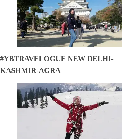
#YBTRAVELOGUE NEW DELHI-
KASHMIR-AGRA