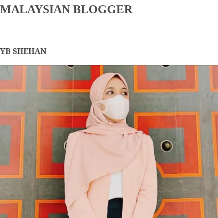
MALAYSIAN BLOGGER
YB SHEHAN