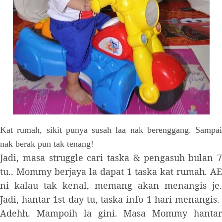
Kat rumah, sikit punya susah laa nak berenggang. Sampai
nak berak pun tak tenang!
Jadi, masa struggle cari taska & pengasuh bulan 7
tu.. Mommy berjaya la dapat 1 taska kat rumah. AE
ni kalau tak kenal, memang akan menangis je.
Jadi, hantar 1st day tu, taska info 1 hari menangis.
Adehh. Mampoih la gini. Masa Mommy hantar