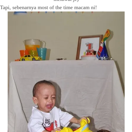
Tapi, sebenarnya most of the time macam ni!