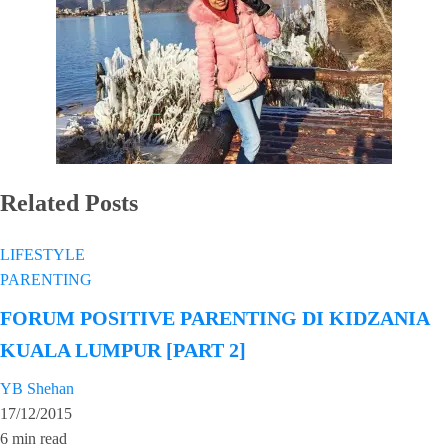
Related Posts
LIFESTYLE
PARENTING
FORUM POSITIVE PARENTING DI KIDZANIA
KUALA LUMPUR [PART 2]
YB Shehan
17/12/2015
6 min read