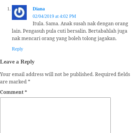
Diana
02/04/2019 at 4:02 PM
Itula. Sama. Anak susah nak dengan orang
lain. Pengasuh pula cuti bersalin. Bertabahlah juga
nak mencari orang yang boleh tolong jagakan.
Reply
Leave a Reply
Your email address will not be published.
Required fields
are marked
*
Comment
*