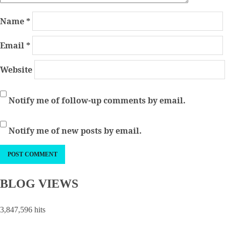
Name
*
Email
*
Website
Notify me of follow-up comments by email.
Notify me of new posts by email.
BLOG VIEWS
3,847,596 hits