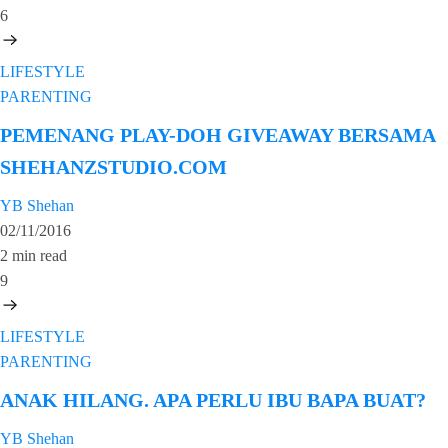
6
LIFESTYLE
PARENTING
PEMENANG PLAY-DOH GIVEAWAY BERSAMA
SHEHANZSTUDIO.COM
YB Shehan
02/11/2016
2 min read
9
LIFESTYLE
PARENTING
ANAK HILANG. APA PERLU IBU BAPA BUAT?
YB Shehan