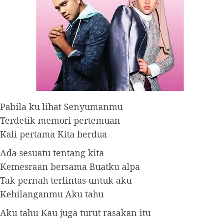
Pabila ku lihat Senyumanmu
Terdetik memori pertemuan
Kali pertama Kita berdua
Ada sesuatu tentang kita
Kemesraan bersama Buatku alpa
Tak pernah terlintas untuk aku
Kehilanganmu Aku tahu
Aku tahu Kau juga turut rasakan itu