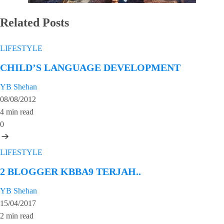
Related Posts
LIFESTYLE
CHILD’S LANGUAGE DEVELOPMENT
YB Shehan
08/08/2012
4 min read
0
LIFESTYLE
2 BLOGGER KBBA9 TERJAH..
YB Shehan
15/04/2017
2 min read