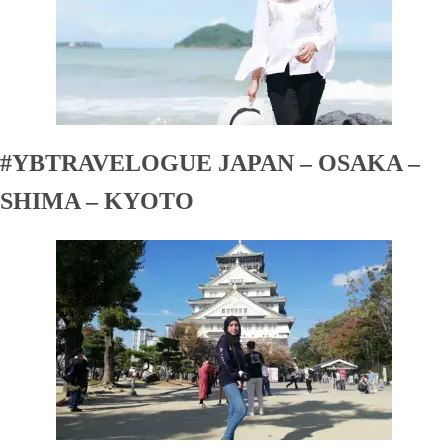
#YBTRAVELOGUE JAPAN – OSAKA –
SHIMA – KYOTO