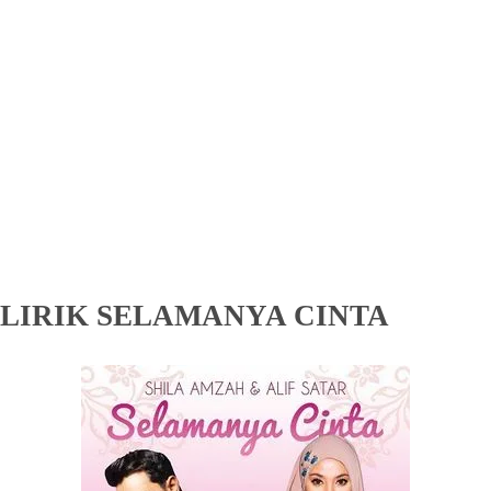
LIRIK SELAMANYA CINTA