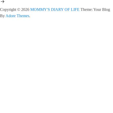
Copyright © 2026
MOMMY'S DIARY OF LIFE
Theme: Your Blog
By
Adore Themes
.