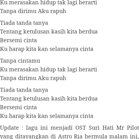
Ku merasakan hidup tak lagi berarti
Tanpa dirimu Aku rapuh
Tiada tanda tanya
Tentang ketulusan kasih kita berdua
Bersemi cinta
Ku harap kita kan selamanya cinta
Tanpa cintamu
Ku merasakan hidup tak lagi berarti
Tanpa dirimu Aku rapuh
Tiada tanda tanya
Tentang ketulusan kasih kita berdua
Bersemi cinta
Ku harap kita kan selamanya cinta
Update : lagu ini menjadi OST Suri Hati Mr Pilot
yang ditayangkan di Astro Ria bermula malam ini,