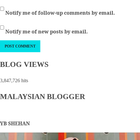
Notify me of follow-up comments by email.
Notify me of new posts by email.
BLOG VIEWS
3,847,726 hits
MALAYSIAN BLOGGER
YB SHEHAN