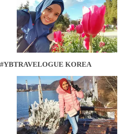
#YBTRAVELOGUE KOREA