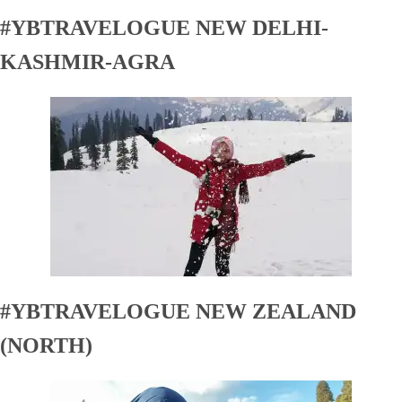
#YBTRAVELOGUE NEW DELHI-
KASHMIR-AGRA
#YBTRAVELOGUE NEW ZEALAND
(NORTH)