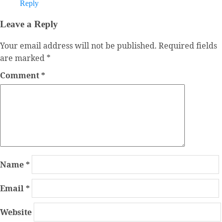
Reply
Leave a Reply
Your email address will not be published.
Required fields
are marked
*
Comment
*
Name
*
Email
*
Website