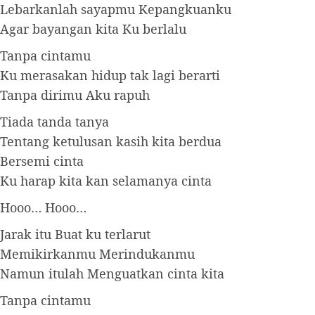
Lebarkanlah sayapmu Kepangkuanku
Agar bayangan kita Ku berlalu
Tanpa cintamu
Ku merasakan hidup tak lagi berarti
Tanpa dirimu Aku rapuh
Tiada tanda tanya
Tentang ketulusan kasih kita berdua
Bersemi cinta
Ku harap kita kan selamanya cinta
Hooo… Hooo…
Jarak itu Buat ku terlarut
Memikirkanmu Merindukanmu
Namun itulah Menguatkan cinta kita
Tanpa cintamu