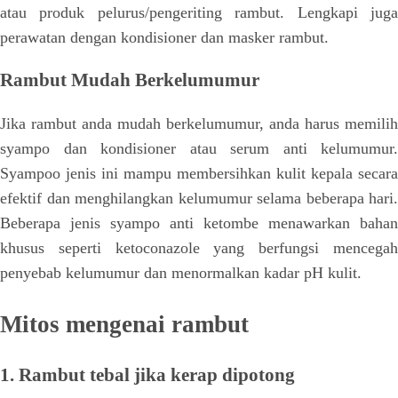
atau produk pelurus/pengeriting rambut. Lengkapi juga
perawatan dengan kondisioner dan masker rambut.
Rambut Mudah Berkelumumur
Jika rambut anda mudah berkelumumur, anda harus memilih
syampo dan kondisioner atau serum anti kelumumur.
Syampoo jenis ini mampu membersihkan kulit kepala secara
efektif dan menghilangkan kelumumur selama beberapa hari.
Beberapa jenis syampo anti ketombe menawarkan bahan
khusus seperti ketoconazole yang berfungsi mencegah
penyebab kelumumur dan menormalkan kadar pH kulit.
Mitos mengenai rambut
1. Rambut tebal jika kerap dipotong