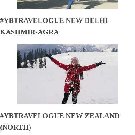
#YBTRAVELOGUE NEW DELHI-
KASHMIR-AGRA
#YBTRAVELOGUE NEW ZEALAND
(NORTH)