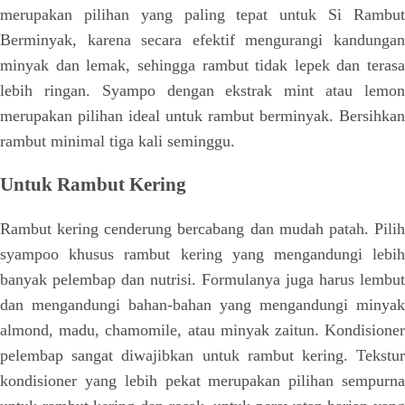
merupakan pilihan yang paling tepat untuk Si Rambut
Berminyak, karena secara efektif mengurangi kandungan
minyak dan lemak, sehingga rambut tidak lepek dan terasa
lebih ringan. Syampo dengan ekstrak mint atau lemon
merupakan pilihan ideal untuk rambut berminyak. Bersihkan
rambut minimal tiga kali seminggu.
Untuk Rambut Kering
Rambut kering cenderung bercabang dan mudah patah. Pilih
syampoo khusus rambut kering yang mengandungi lebih
banyak pelembap dan nutrisi. Formulanya juga harus lembut
dan mengandungi bahan-bahan yang mengandungi minyak
almond, madu, chamomile, atau minyak zaitun. Kondisioner
pelembap sangat diwajibkan untuk rambut kering. Tekstur
kondisioner yang lebih pekat merupakan pilihan sempurna