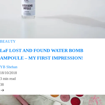
BEAUTY
LaF LOST AND FOUND WATER BOMB
AMPOULE – MY FIRST IMPRESSION!
YB Shehan
18/10/2018
3 min read
38