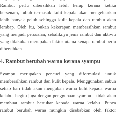
Rambut perlu dibersihkan lebih kerap kerana ketika
bersenam, tubuh termasuk kulit kepala akan mengeluarkan
lebih banyak peluh sehingga kulit kepala dan rambut akan
lembap. Oleh itu, bukan kekerapan membersihkan rambut
yang menjadi persoalan, sebaliknya jenis rambut dan aktiviti
yang dilakukan merupakan faktor utama kenapa rambut perlu
dibersihkan.
4. Rambut berubah warna kerana syampu
Syampu merupakan pencuci yang diformulasi untuk
membersihkan rambut dan kulit kepala. Menggunakan sabun
setiap hari tidak akan mengubah warna kulit kepada warna
kelabu, begitu juga dengan penggunaan syampu – tidak akan
membuat rambut bertukar kepada warna kelabu. Punca
rambut berubah warna mungkin disebabkan oleh faktor