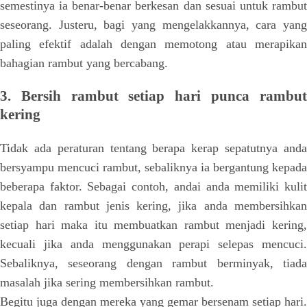
semestinya ia benar-benar berkesan dan sesuai untuk rambut
seseorang. Justeru, bagi yang mengelakkannya, cara yang
paling efektif adalah dengan memotong atau merapikan
bahagian rambut yang bercabang.
3. Bersih rambut setiap hari punca rambut
kering
Tidak ada peraturan tentang berapa kerap sepatutnya anda
bersyampu mencuci rambut, sebaliknya ia bergantung kepada
beberapa faktor. Sebagai contoh, andai anda memiliki kulit
kepala dan rambut jenis kering, jika anda membersihkan
setiap hari maka itu membuatkan rambut menjadi kering,
kecuali jika anda menggunakan perapi selepas mencuci.
Sebaliknya, seseorang dengan rambut berminyak, tiada
masalah jika sering membersihkan rambut.
Begitu juga dengan mereka yang gemar bersenam setiap hari.