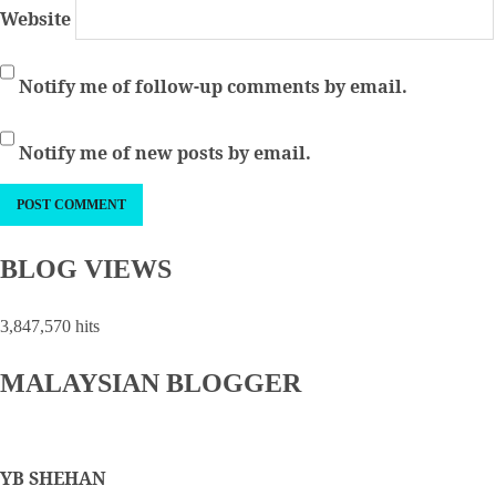
Website
Notify me of follow-up comments by email.
Notify me of new posts by email.
BLOG VIEWS
3,847,570 hits
MALAYSIAN BLOGGER
YB SHEHAN