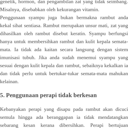
genetik, hormon, dan pengambilan zat yang tidak seimbang.
Misalnya, disebabkan oleh kekurangan vitamin.
Penggunaan syampu juga bukan bermakna rambut anda
kekal sihat sentiasa. Rambut merupakan unsur mati, zat yang
dihasilkan oleh rambut disebut keratin. Syampu berfungsi
hanya untuk membersihkan rambut dan kulit kepala semata-
mata. Ia tidak ada kaitan secara langsung dengan sistem
imunisasi tubuh. Jika anda sudah menemui syampu yang
sesuai dengan kulit kepala dan rambut, sebaiknya kekalkan ia
dan tidak perlu untuk bertukar-tukar semata-mata mahukan
kelainan.
5. Penggunaan perapi tidak berkesan
Kebanyakan perapi yang disapu pada rambut akan dicuci
semula hingga ada beranggapan ia tidak mendatangkan
sebarang kesan kerana dibersihkan. Perapi bertujuan