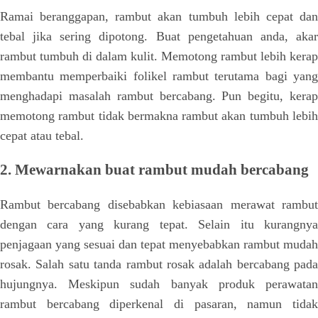
Ramai beranggapan, rambut akan tumbuh lebih cepat dan
tebal jika sering dipotong. Buat pengetahuan anda, akar
rambut tumbuh di dalam kulit. Memotong rambut lebih kerap
membantu memperbaiki folikel rambut terutama bagi yang
menghadapi masalah rambut bercabang. Pun begitu, kerap
memotong rambut tidak bermakna rambut akan tumbuh lebih
cepat atau tebal.
2. Mewarnakan buat rambut mudah bercabang
Rambut bercabang disebabkan kebiasaan merawat rambut
dengan cara yang kurang tepat. Selain itu kurangnya
penjagaan yang sesuai dan tepat menyebabkan rambut mudah
rosak. Salah satu tanda rambut rosak adalah bercabang pada
hujungnya. Meskipun sudah banyak produk perawatan
rambut bercabang diperkenal di pasaran, namun tidak