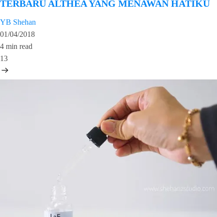
TERBARU ALTHEA YANG MENAWAN HATIKU
YB Shehan
01/04/2018
4 min read
13