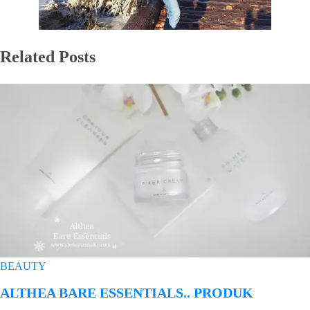
Related Posts
BEAUTY
ALTHEA BARE ESSENTIALS.. PRODUK