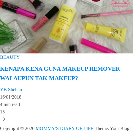
BEAUTY
KENAPA KENA GUNA MAKEUP REMOVER
WALAUPUN TAK MAKEUP?
YB Shehan
16/01/2018
4 min read
15
Copyright © 2026
MOMMY'S DIARY OF LIFE
Theme: Your Blog