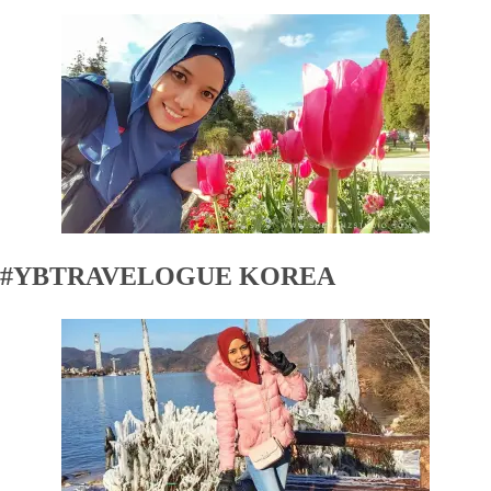
#YBTRAVELOGUE KOREA