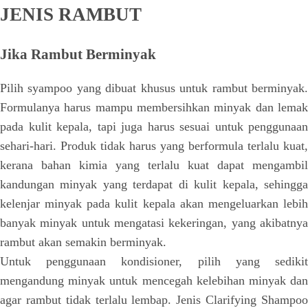
JENIS RAMBUT
Jika Rambut Berminyak
Pilih syampoo yang dibuat khusus untuk rambut berminyak.
Formulanya harus mampu membersihkan minyak dan lemak
pada kulit kepala, tapi juga harus sesuai untuk penggunaan
sehari-hari. Produk tidak harus yang berformula terlalu kuat,
kerana bahan kimia yang terlalu kuat dapat mengambil
kandungan minyak yang terdapat di kulit kepala, sehingga
kelenjar minyak pada kulit kepala akan mengeluarkan lebih
banyak minyak untuk mengatasi kekeringan, yang akibatnya
rambut akan semakin berminyak.
Untuk penggunaan kondisioner, pilih yang sedikit
mengandung minyak untuk mencegah kelebihan minyak dan
agar rambut tidak terlalu lembap. Jenis Clarifying Shampoo