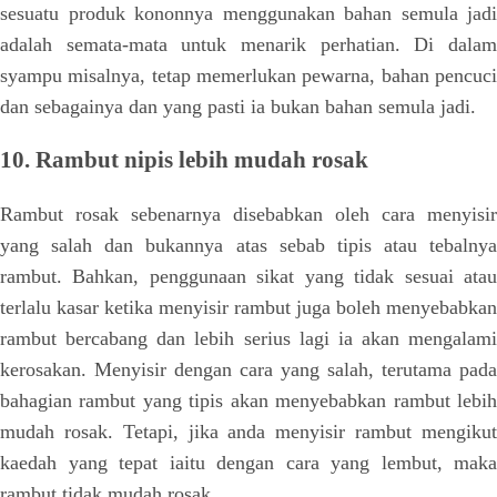
sesuatu produk kononnya menggunakan bahan semula jadi
adalah semata-mata untuk menarik perhatian. Di dalam
syampu misalnya, tetap memerlukan pewarna, bahan pencuci
dan sebagainya dan yang pasti ia bukan bahan semula jadi.
10. Rambut nipis lebih mudah rosak
Rambut rosak sebenarnya disebabkan oleh cara menyisir
yang salah dan bukannya atas sebab tipis atau tebalnya
rambut. Bahkan, penggunaan sikat yang tidak sesuai atau
terlalu kasar ketika menyisir rambut juga boleh menyebabkan
rambut bercabang dan lebih serius lagi ia akan mengalami
kerosakan. Menyisir dengan cara yang salah, terutama pada
bahagian rambut yang tipis akan menyebabkan rambut lebih
mudah rosak. Tetapi, jika anda menyisir rambut mengikut
kaedah yang tepat iaitu dengan cara yang lembut, maka
rambut tidak mudah rosak.