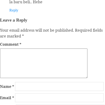
la baru beli.. Hehe
Reply
Leave a Reply
Your email address will not be published.
Required fields
are marked
*
Comment
*
Name
*
Email
*