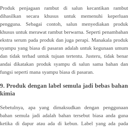
Produk penjagaan rambut di salun kecantikan rambut
dihasilkan secara khusus untuk memenuhi keperluan
pengguna. Sebagai contoh, salun menyediakan produk
khusus untuk merawat rambut berwarna. Seperti penambahan
ekstra serum pada produk dan juga perapi. Manakala produk
syampu yang biasa di pasaran adalah untuk kegunaan umum
dan tidak terhad untuk tujuan tertentu. Justeru, tidak benar
andai dikatakan produk syampu di salun sama bahan dan
fungsi seperti mana syampu biasa di pasaran.
9. Produk dengan label semula jadi bebas bahan
kimia
Sebetulnya, apa yang dimaksudkan dengan penggunaan
bahan semula jadi adalah bahan tersebut biasa anda guna
ketika di dapur atau ada di kebun. Label yang ada pada