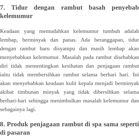
7. Tidur dengan rambut basah penyebab
kelemumur
Keadaan yang memudahkan kelemumur tumbuh adalah
lembap, berminyak dan panas. Ada beranggapan, tidur
dengan rambut baru disyampu dan masih lembap akan
menyebabkan kelemumur. Masalah pada rambut disebabkan
diri tidak mementingkan kesihatan dan penjagaan rambut
iaitu tidak membersihkan rambut selama berhari hari. Ini
akan menyebabkan keadaan kulit kepala menjadi berminyak
akibat timbunan minyak yang tidak dibersihkan selama
berhari-hari sehingga menimbulkan masalah kelemumur dan
sebagainya lagi.
8. Produk penjagaan rambut di spa sama seperti
di pasaran