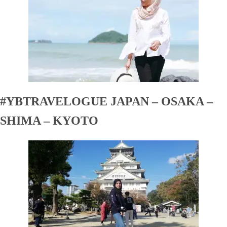
#YBTRAVELOGUE JAPAN – OSAKA –
SHIMA – KYOTO