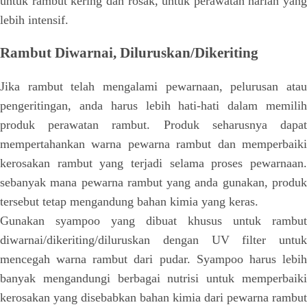
untuk rambut kering dan rosak, untuk perawatan harian yang
lebih intensif.
Rambut Diwarnai, Diluruskan/Dikeriting
Jika rambut telah mengalami pewarnaan, pelurusan atau
pengeritingan, anda harus lebih hati-hati dalam memilih
produk perawatan rambut. Produk seharusnya dapat
mempertahankan warna pewarna rambut dan memperbaiki
kerosakan rambut yang terjadi selama proses pewarnaan.
sebanyak mana pewarna rambut yang anda gunakan, produk
tersebut tetap mengandung bahan kimia yang keras.
Gunakan syampoo yang dibuat khusus untuk rambut
diwarnai/dikeriting/diluruskan dengan UV filter untuk
mencegah warna rambut dari pudar. Syampoo harus lebih
banyak mengandungi berbagai nutrisi untuk memperbaiki
kerosakan yang disebabkan bahan kimia dari pewarna rambut