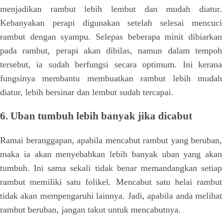
menjadikan rambut lebih lembut dan mudah diatur.
Kebanyakan perapi digunakan setelah selesai mencuci
rambut dengan syampu. Selepas beberapa minit dibiarkan
pada rambut, perapi akan dibilas, namun dalam tempoh
tersebut, ia sudah berfungsi secara optimum. Ini kerana
fungsinya membantu membuatkan rambut lebih mudah
diatur, lebih bersinar dan lembut sudah tercapai.
6. Uban tumbuh lebih banyak jika dicabut
Ramai beranggapan, apabila mencabut rambut yang beruban,
maka ia akan menyebabkan lebih banyak uban yang akan
tumbuh. Ini sama sekali tidak benar memandangkan setiap
rambut memiliki satu folikel. Mencabut satu helai rambut
tidak akan mempengaruhi lainnya. Jadi, apabila anda melihat
rambut beruban, jangan takut untuk mencabutnya.