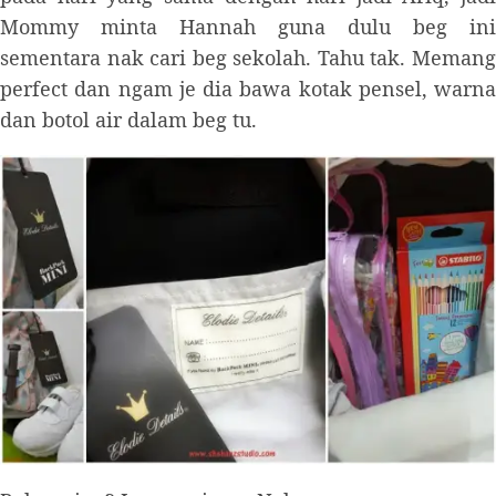
Mommy minta Hannah guna dulu beg ini
sementara nak cari beg sekolah. Tahu tak. Memang
perfect dan ngam je dia bawa kotak pensel, warna
dan botol air dalam beg tu.