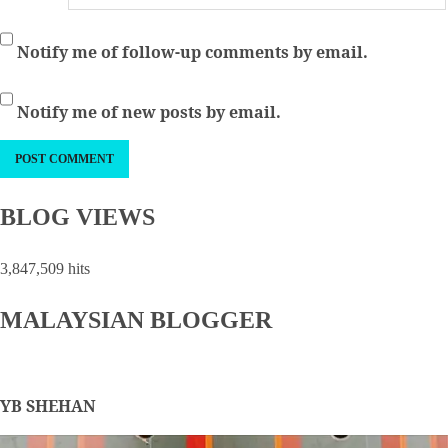
Notify me of follow-up comments by email.
Notify me of new posts by email.
BLOG VIEWS
3,847,509 hits
MALAYSIAN BLOGGER
YB SHEHAN