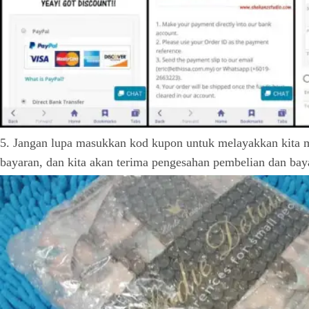
5. Jangan lupa masukkan kod kupon untuk melayakkan kita 
bayaran, dan kita akan terima pengesahan pembelian dan bay