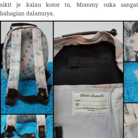
sikit je kalau kotor tu. Mommy suka sangat
bahagian dalamnya.