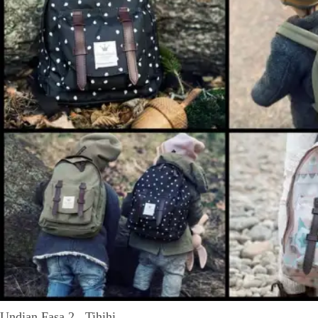
Undian Fasa 2.. Tihihi