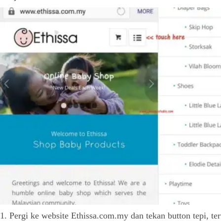
1. Pergi ke website Ethissa.com.my dan tekan button tepi, te