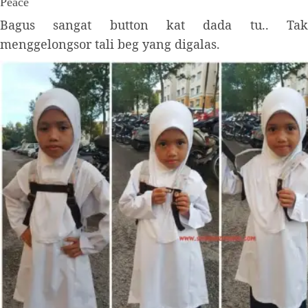
Peace
Bagus sangat button kat dada tu.. Tak
menggelongsor tali beg yang digalas.