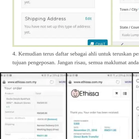
4. Kemudian terus daftar sebagai ahli untuk teruskan 
tujuan pengeposan. Jangan risau, semua maklumat anda 