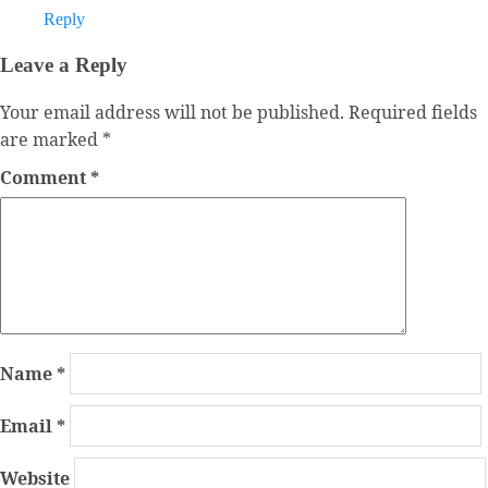
Reply
Leave a Reply
Your email address will not be published.
Required fields
are marked
*
Comment
*
Name
*
Email
*
Website