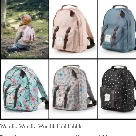
Wundi.. Wundi.. Wundilahhhhhhhhh