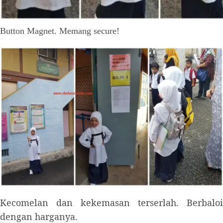
Button Magnet. Memang secure!
Kecomelan dan kekemasan terserlah. Berbaloi
dengan harganya.