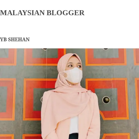
MALAYSIAN BLOGGER
YB SHEHAN