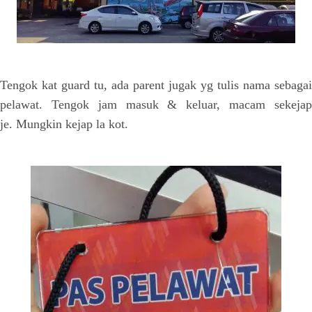
Tengok kat guard tu, ada parent jugak yg tulis nama sebagai
pelawat. Tengok jam masuk & keluar, macam sekejap
je. Mungkin kejap la kot.