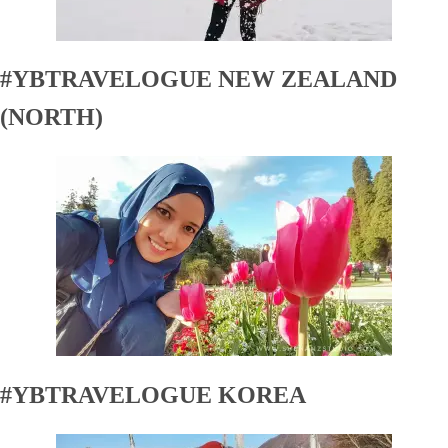
#YBTRAVELOGUE NEW ZEALAND
(NORTH)
#YBTRAVELOGUE KOREA