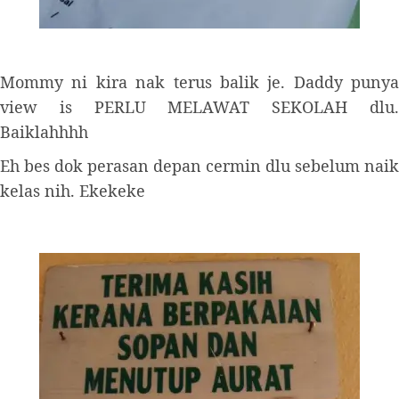
Mommy ni kira nak terus balik je. Daddy punya
view is PERLU MELAWAT SEKOLAH dlu.
Baiklahhhh
Eh bes dok perasan depan cermin dlu sebelum naik
kelas nih. Ekekeke