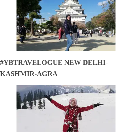
#YBTRAVELOGUE NEW DELHI-
KASHMIR-AGRA