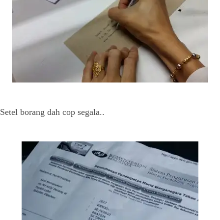
Setel borang dah cop segala..