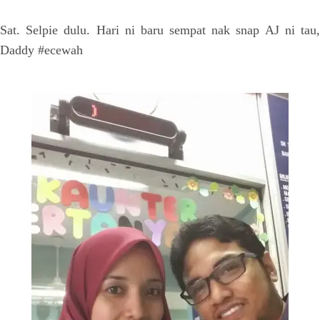
Sat. Selpie dulu. Hari ni baru sempat nak snap AJ ni tau,
Daddy #ecewah