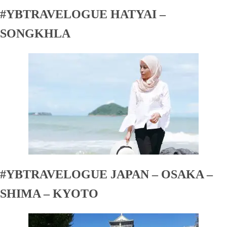
#YBTRAVELOGUE HATYAI –
SONGKHLA
#YBTRAVELOGUE JAPAN – OSAKA –
SHIMA – KYOTO