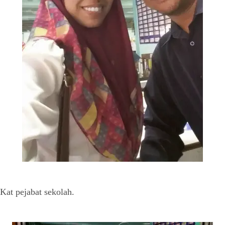
Kat pejabat sekolah.