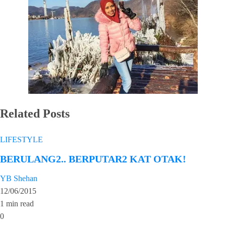
Related Posts
LIFESTYLE
BERULANG2.. BERPUTAR2 KAT OTAK!
YB Shehan
12/06/2015
1 min read
0