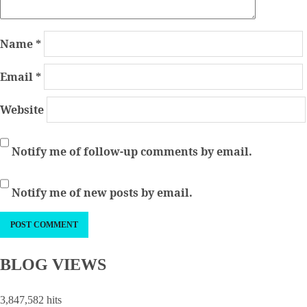
Name
*
Email
*
Website
Notify me of follow-up comments by email.
Notify me of new posts by email.
BLOG VIEWS
3,847,582 hits