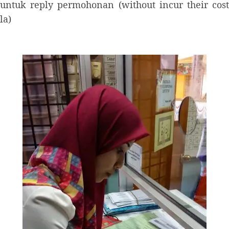
untuk reply permohonan (without incur their cost
la)