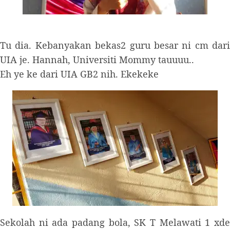
Tu dia. Kebanyakan bekas2 guru besar ni cm dari
UIA je. Hannah, Universiti Mommy tauuuu..
Eh ye ke dari UIA GB2 nih. Ekekeke
Sekolah ni ada padang bola, SK T Melawati 1 xde