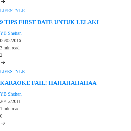
LIFESTYLE
9 TIPS FIRST DATE UNTUK LELAKI
YB Shehan
06/02/2016
3 min read
2
LIFESTYLE
KARAOKE FAIL! HAHAHAHAHAA
YB Shehan
20/12/2011
1 min read
0