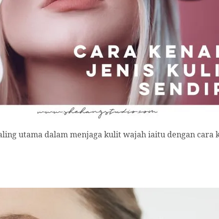
ling utama dalam menjaga kulit wajah iaitu dengan cara k