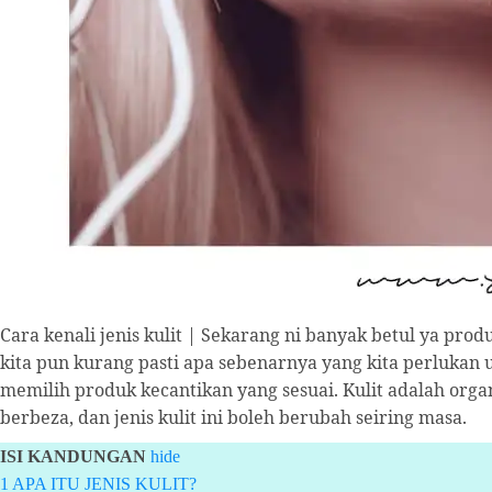
Cara kenali jenis kulit | Sekarang ni banyak betul ya pro
kita pun kurang pasti apa sebenarnya yang kita perlukan u
memilih produk kecantikan yang sesuai. Kulit adalah orga
berbeza, dan jenis kulit ini boleh berubah seiring masa.
ISI KANDUNGAN
hide
1
APA ITU JENIS KULIT?