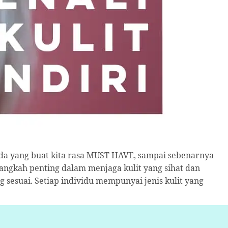
, ada yang buat kita rasa MUST HAVE, sampai sebenarnya
 langkah penting dalam menjaga kulit yang sihat dan
 sesuai. Setiap individu mempunyai jenis kulit yang