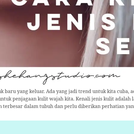
duk baru yang keluar. Ada yang jadi trend untuk kita cuba
ntuk penjagaan kulit wajah kita. Kenali jenis kulit adalah
n terbesar dalam tubuh dan perlu diberikan perhatian yang