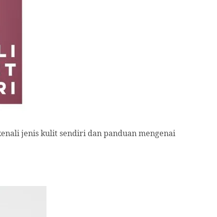
enali jenis kulit sendiri dan panduan mengenai