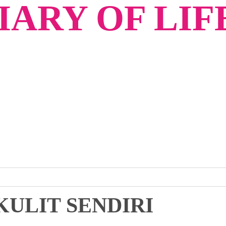
ARY OF LIF
KULIT SENDIRI