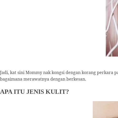
Jadi, kat sini Mommy nak kongsi dengan korang perkara pa
bagaimana merawatnya dengan berkesan.
APA ITU JENIS KULIT?