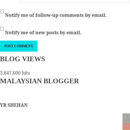
Notify me of follow-up comments by email.
Notify me of new posts by email.
BLOG VIEWS
3,847,600 hits
MALAYSIAN BLOGGER
YB SHEHAN