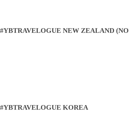
#YBTRAVELOGUE NEW ZEALAND (NO
#YBTRAVELOGUE KOREA