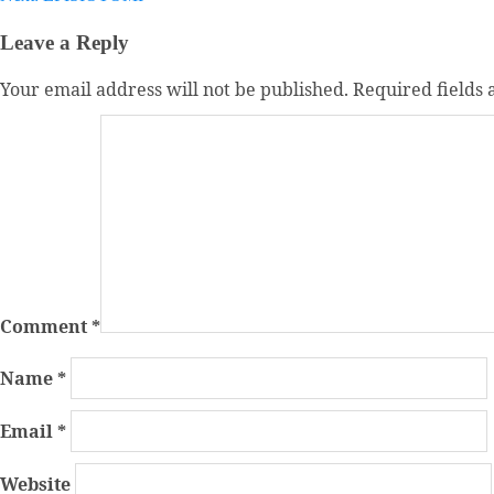
navigation
Leave a Reply
Your email address will not be published.
Required fields
Comment
*
Name
*
Email
*
Website