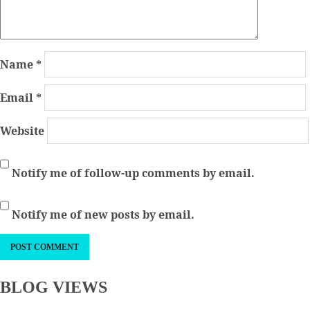
Name
*
Email
*
Website
Notify me of follow-up comments by email.
Notify me of new posts by email.
BLOG VIEWS