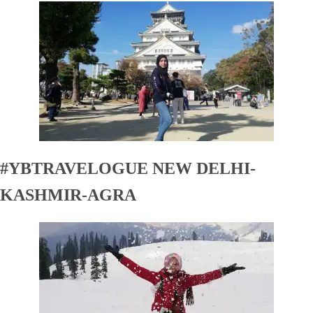
#YBTRAVELOGUE NEW DELHI-
KASHMIR-AGRA