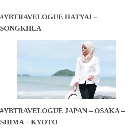
#YBTRAVELOGUE HATYAI –
SONGKHLA
#YBTRAVELOGUE JAPAN – OSAKA –
SHIMA – KYOTO