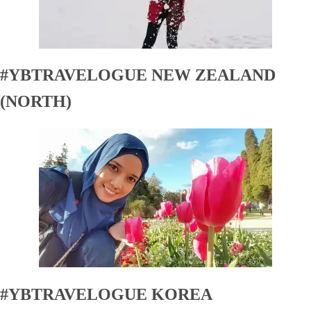
#YBTRAVELOGUE NEW ZEALAND
(NORTH)
#YBTRAVELOGUE KOREA