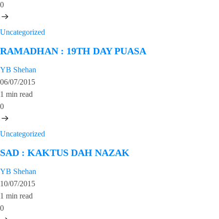
0
Uncategorized
RAMADHAN : 19TH DAY PUASA
YB Shehan
06/07/2015
1 min read
0
Uncategorized
SAD : KAKTUS DAH NAZAK
YB Shehan
10/07/2015
1 min read
0