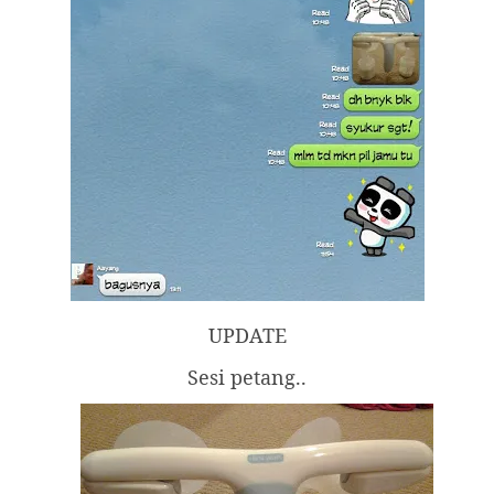
UPDATE
Sesi petang..