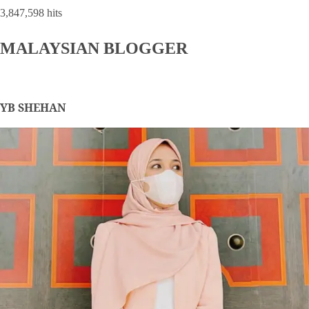
3,847,598 hits
MALAYSIAN BLOGGER
YB SHEHAN