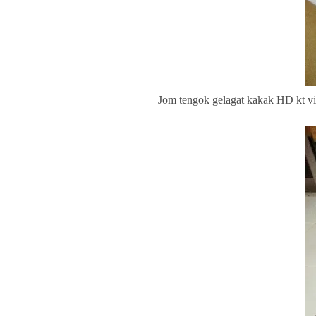
Jom tengok gelagat kakak HD kt vi