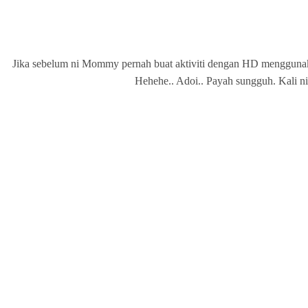
Jika sebelum ni Mommy pernah buat aktiviti dengan HD menggunakan
Hehehe.. Adoi.. Payah sungguh. Kali ni