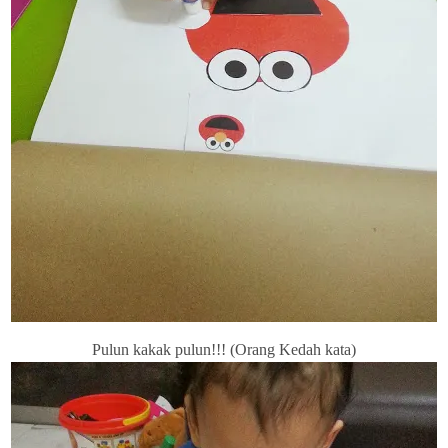
Pulun kakak pulun!!! (Orang Kedah kata)