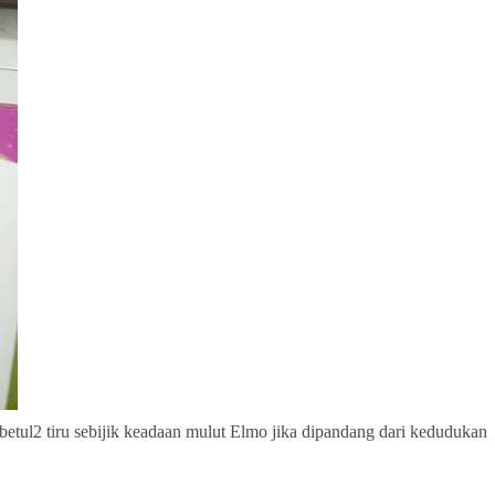
 betul2 tiru sebijik keadaan mulut Elmo jika dipandang dari kedudukan