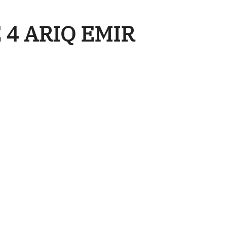
4 ARIQ EMIR