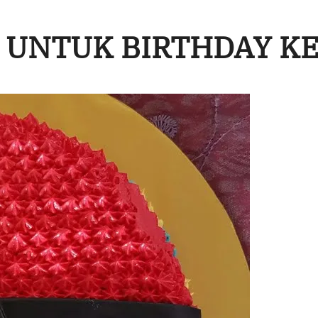
UNTUK BIRTHDAY KE 