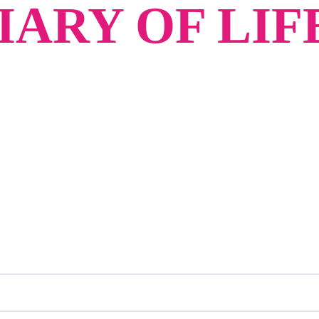
ARY OF LIF