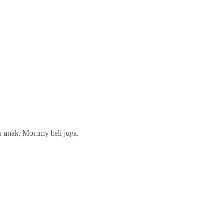
 anak, Mommy beli juga.