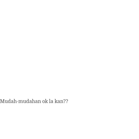
Mudah-mudahan ok la kan??