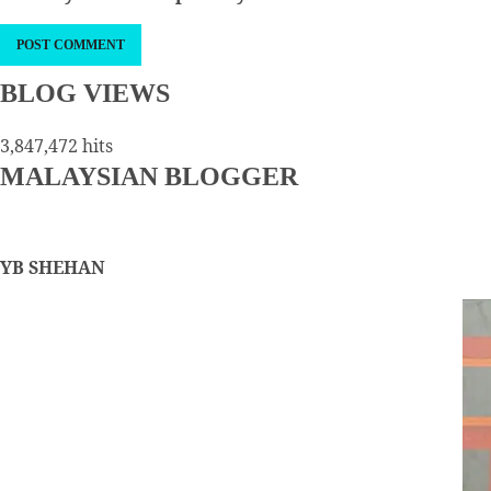
BLOG VIEWS
3,847,472 hits
MALAYSIAN BLOGGER
YB SHEHAN