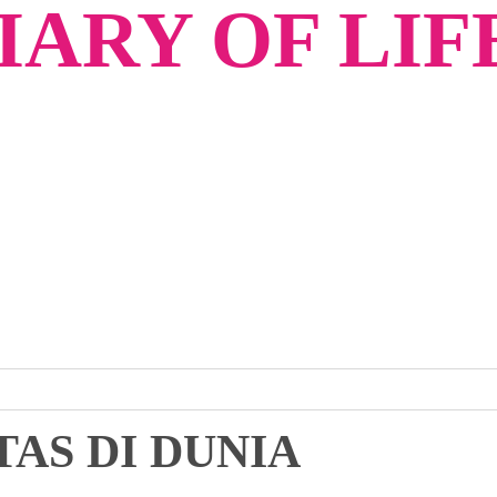
ARY OF LIF
AS DI DUNIA