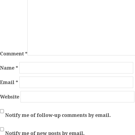
Comment
*
Name
*
Email
*
Website
Notify me of follow-up comments by email.
Notify me of new posts by email.