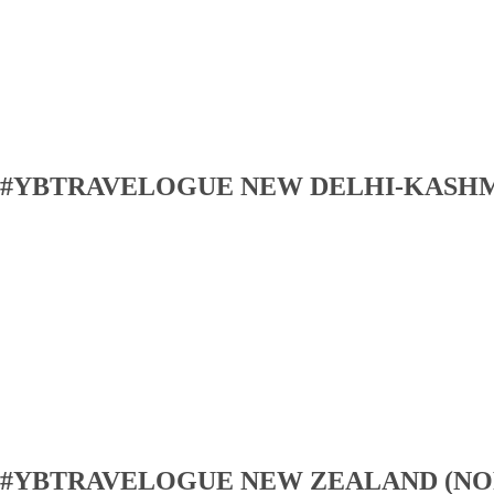
#YBTRAVELOGUE NEW DELHI-KASH
#YBTRAVELOGUE NEW ZEALAND (NO