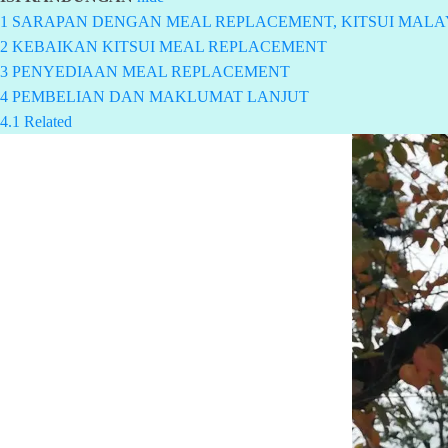
1
SARAPAN DENGAN MEAL REPLACEMENT, KITSUI MALA
2
KEBAIKAN KITSUI MEAL REPLACEMENT
3
PENYEDIAAN MEAL REPLACEMENT
4
PEMBELIAN DAN MAKLUMAT LANJUT
4.1
Related