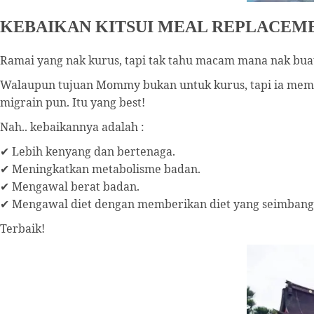
KEBAIKAN KITSUI MEAL REPLACEM
Ramai yang nak kurus, tapi tak tahu macam mana nak bua
Walaupun tujuan Mommy bukan untuk kurus, tapi ia mem
migrain pun. Itu yang best!
Nah.. kebaikannya adalah :
✔ Lebih kenyang dan bertenaga.
✔ Meningkatkan metabolisme badan.
✔ Mengawal berat badan.
✔ Mengawal diet dengan memberikan diet yang seimbang
Terbaik!