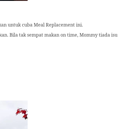
kan untuk cuba Meal Replacement ini.
n. Bila tak sempat makan on time, Mommy tiada isu