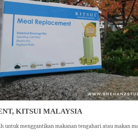
T, KITSUI MALAYSIA
 untuk menggantikan makanan tengahari atau makan mal