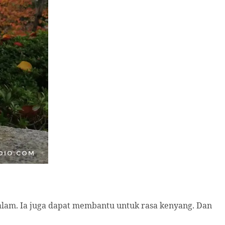
am. Ia juga dapat membantu untuk rasa kenyang. Dan