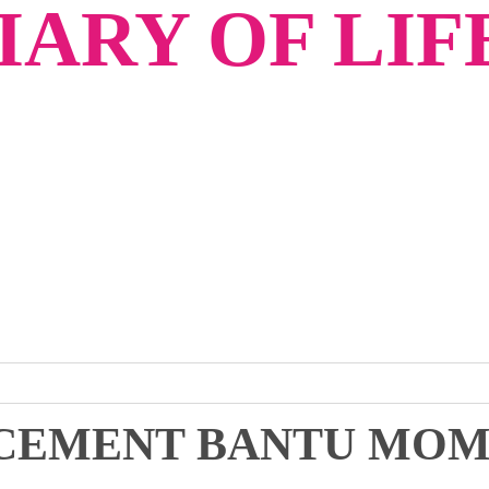
ARY OF LIF
ACEMENT BANTU MO