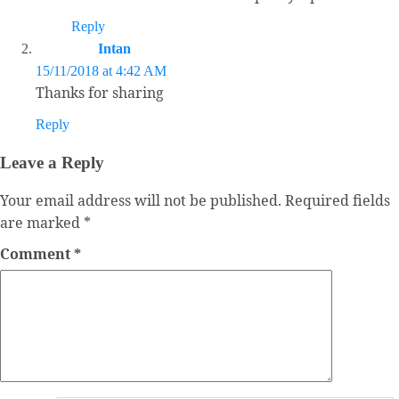
Reply
Intan
15/11/2018 at 4:42 AM
Thanks for sharing
Reply
Leave a Reply
Your email address will not be published.
Required fields
are marked
*
Comment
*