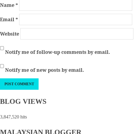
Name
*
Email
*
Website
Notify me of follow-up comments by email.
Notify me of new posts by email.
BLOG VIEWS
3,847,520 hits
MALAYSIAN BLOGGER