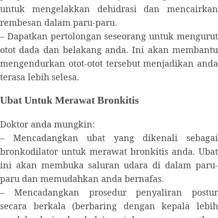
untuk mengelakkan dehidrasi dan mencairkan
rembesan dalam paru-paru.
– Dapatkan pertolongan seseorang untuk mengurut
otot dada dan belakang anda. Ini akan membantu
mengendurkan otot-otot tersebut menjadikan anda
terasa lebih selesa.
Ubat Untuk Merawat Bronkitis
Doktor anda mungkin:
– Mencadangkan ubat yang dikenali sebagai
bronkodilator untuk merawat bronkitis anda. Ubat
ini akan membuka saluran udara di dalam paru-
paru dan memudahkan anda bernafas.
– Mencadangkan prosedur penyaliran postur
secara berkala (berbaring dengan kepala lebih