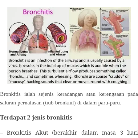
Bronkitis ialah sejenis keradangan atau kerengsaan pada
saluran pernafasan (tiub bronkiul) di dalam paru-paru.
Terdapat 2 jenis bronkitis
– Bronkitis Akut (berakhir dalam masa 3 hari