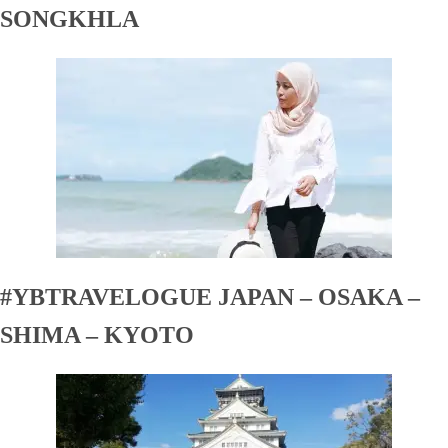
SONGKHLA
#YBTRAVELOGUE JAPAN – OSAKA –
SHIMA – KYOTO