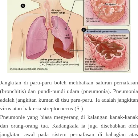
Jangkitan di paru-paru boleh melibatkan saluran pernafasan
(bronchitis) dan pundi-pundi udara (pneumonia). Pneumonia
adalah jangkitan kuman di tisu paru-paru. Ia adalah jangkitan
virus atau bakteria streptococcus (S.)
Pneumonie yang biasa menyerang di kalangan kanak-kanak
dan orang-orang tua. Kadangkala ia juga disebabkan oleh
jangkitan awal pada sistem pernafasan di bahagian atas