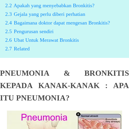
2.2
Apakah yang menyebabkan Bronkitis?
2.3
Gejala yang perlu diberi perhatian
2.4
Bagaimana doktor dapat mengesan Bronkitis?
2.5
Pengurusan sendiri
2.6
Ubat Untuk Merawat Bronkitis
2.7
Related
PNEUMONIA & BRONKITIS
KEPADA KANAK-KANAK : APA
ITU PNEUMONIA?