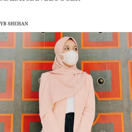
YB SHEHAN