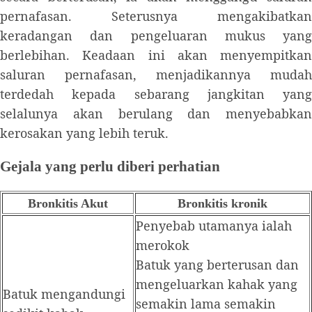
pernafasan. Seterusnya mengakibatkan
keradangan dan pengeluaran mukus yang
berlebihan. Keadaan ini akan menyempitkan
saluran pernafasan, menjadikannya mudah
terdedah kepada sebarang jangkitan yang
selalunya akan berulang dan menyebabkan
kerosakan yang lebih teruk.
Gejala yang perlu diberi perhatian
Bronkitis Akut
Bronkitis kronik
Penyebab utamanya ialah
merokok
Batuk yang berterusan dan
mengeluarkan kahak yang
Batuk mengandungi
semakin lama semakin