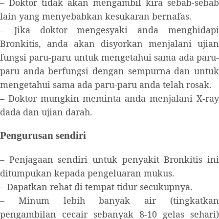
– Doktor tidak akan mengambil kira sebab-sebab
lain yang menyebabkan kesukaran bernafas.
– Jika doktor mengesyaki anda menghidapi
Bronkitis, anda akan disyorkan menjalani ujian
fungsi paru-paru untuk mengetahui sama ada paru-
paru anda berfungsi dengan sempurna dan untuk
mengetahui sama ada paru-paru anda telah rosak.
– Doktor mungkin meminta anda menjalani X-ray
dada dan ujian darah.
Pengurusan sendiri
– Penjagaan sendiri untuk penyakit Bronkitis ini
ditumpukan kepada pengeluaran mukus.
– Dapatkan rehat di tempat tidur secukupnya.
– Minum lebih banyak air (tingkatkan
pengambilan cecair sebanyak 8-10 gelas sehari)