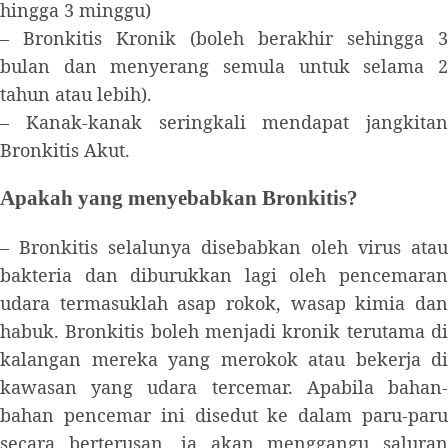
hingga 3 minggu)
– Bronkitis Kronik (boleh berakhir sehingga 3
bulan dan menyerang semula untuk selama 2
tahun atau lebih).
– Kanak-kanak seringkali mendapat jangkitan
Bronkitis Akut.
Apakah yang menyebabkan Bronkitis?
– Bronkitis selalunya disebabkan oleh virus atau
bakteria dan diburukkan lagi oleh pencemaran
udara termasuklah asap rokok, wasap kimia dan
habuk. Bronkitis boleh menjadi kronik terutama di
kalangan mereka yang merokok atau bekerja di
kawasan yang udara tercemar. Apabila bahan-
bahan pencemar ini disedut ke dalam paru-paru
secara berterusan, ia akan menggangu saluran