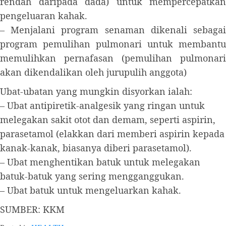
rendah daripada dada) untuk mempercepatkan
pengeluaran kahak.
– Menjalani program senaman dikenali sebagai
program pemulihan pulmonari untuk membantu
memulihkan pernafasan (pemulihan pulmonari
akan dikendalikan oleh jurupulih anggota)
Ubat-ubatan yang mungkin disyorkan ialah:
– Ubat antipiretik-analgesik yang ringan untuk
melegakan sakit otot dan demam, seperti aspirin,
parasetamol (elakkan dari memberi aspirin kepada
kanak-kanak, biasanya diberi parasetamol).
– Ubat menghentikan batuk untuk melegakan
batuk-batuk yang sering mengganggukan.
– Ubat batuk untuk mengeluarkan kahak.
SUMBER: KKM