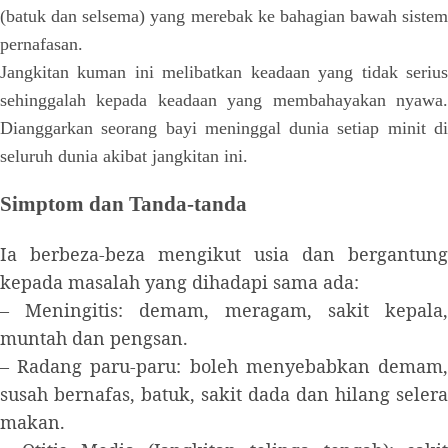
(batuk dan selsema) yang merebak ke bahagian bawah sistem
pernafasan.
Jangkitan kuman ini melibatkan keadaan yang tidak serius
sehinggalah kepada keadaan yang membahayakan nyawa.
Dianggarkan seorang bayi meninggal dunia setiap minit di
seluruh dunia akibat jangkitan ini.
Simptom dan Tanda-tanda
Ia berbeza-beza mengikut usia dan bergantung
kepada masalah yang dihadapi sama ada:
– Meningitis: demam, meragam, sakit kepala,
muntah dan pengsan.
– Radang paru-paru: boleh menyebabkan demam,
susah bernafas, batuk, sakit dada dan hilang selera
makan.