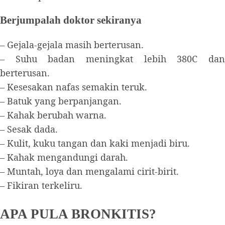
Berjumpalah doktor sekiranya
– Gejala-gejala masih berterusan.
– Suhu badan meningkat lebih 380C dan
berterusan.
– Kesesakan nafas semakin teruk.
– Batuk yang berpanjangan.
– Kahak berubah warna.
– Sesak dada.
– Kulit, kuku tangan dan kaki menjadi biru.
– Kahak mengandungi darah.
– Muntah, loya dan mengalami cirit-birit.
– Fikiran terkeliru.
APA PULA BRONKITIS?