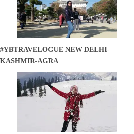
#YBTRAVELOGUE NEW DELHI-
KASHMIR-AGRA