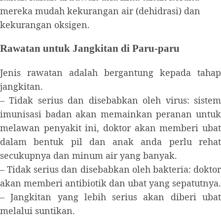
mereka mudah kekurangan air (dehidrasi) dan
kekurangan oksigen.
Rawatan untuk Jangkitan di Paru-paru
Jenis rawatan adalah bergantung kepada tahap
jangkitan.
– Tidak serius dan disebabkan oleh virus: sistem
imunisasi badan akan memainkan peranan untuk
melawan penyakit ini, doktor akan memberi ubat
dalam bentuk pil dan anak anda perlu rehat
secukupnya dan minum air yang banyak.
– Tidak serius dan disebabkan oleh bakteria: doktor
akan memberi antibiotik dan ubat yang sepatutnya.
– Jangkitan yang lebih serius akan diberi ubat
melalui suntikan.