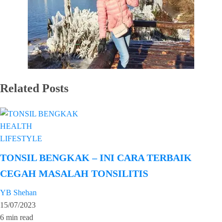
Related Posts
HEALTH
LIFESTYLE
TONSIL BENGKAK – INI CARA TERBAIK
CEGAH MASALAH TONSILITIS
YB Shehan
15/07/2023
6 min read