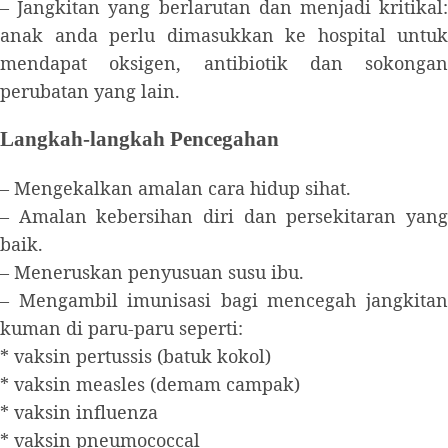
– Jangkitan yang berlarutan dan menjadi kritikal:
anak anda perlu dimasukkan ke hospital untuk
mendapat oksigen, antibiotik dan sokongan
perubatan yang lain.
Langkah-langkah Pencegahan
– Mengekalkan amalan cara hidup sihat.
– Amalan kebersihan diri dan persekitaran yang
baik.
– Meneruskan penyusuan susu ibu.
– Mengambil imunisasi bagi mencegah jangkitan
kuman di paru-paru seperti:
* vaksin pertussis (batuk kokol)
* vaksin measles (demam campak)
* vaksin influenza
* vaksin pneumococcal