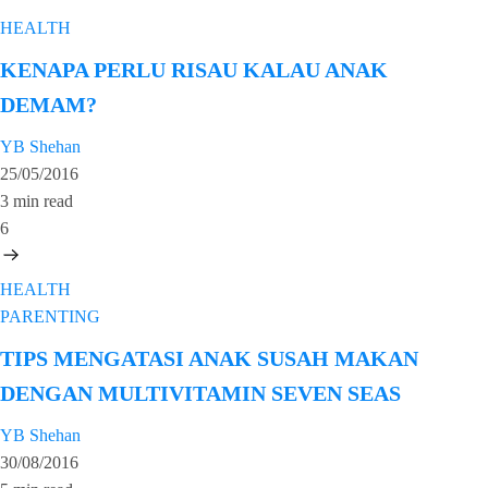
HEALTH
KENAPA PERLU RISAU KALAU ANAK
DEMAM?
YB Shehan
25/05/2016
3 min read
6
HEALTH
PARENTING
TIPS MENGATASI ANAK SUSAH MAKAN
DENGAN MULTIVITAMIN SEVEN SEAS
YB Shehan
30/08/2016