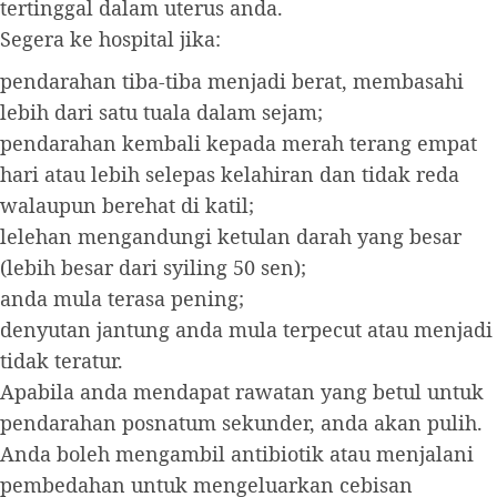
tertinggal dalam uterus anda.
Segera ke hospital jika:
pendarahan tiba-tiba menjadi berat, membasahi
lebih dari satu tuala dalam sejam;
pendarahan kembali kepada merah terang empat
hari atau lebih selepas kelahiran dan tidak reda
walaupun berehat di katil;
lelehan mengandungi ketulan darah yang besar
(lebih besar dari syiling 50 sen);
anda mula terasa pening;
denyutan jantung anda mula terpecut atau menjadi
tidak teratur.
Apabila anda mendapat rawatan yang betul untuk
pendarahan posnatum sekunder, anda akan pulih.
Anda boleh mengambil antibiotik atau menjalani
pembedahan untuk mengeluarkan cebisan