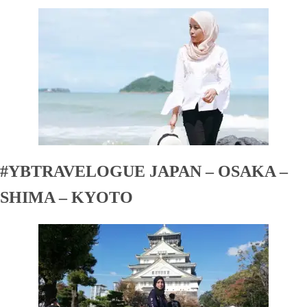
#YBTRAVELOGUE JAPAN – OSAKA –
SHIMA – KYOTO