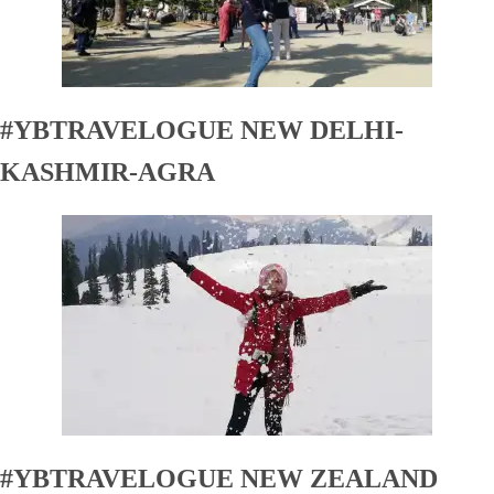
#YBTRAVELOGUE NEW DELHI-
KASHMIR-AGRA
#YBTRAVELOGUE NEW ZEALAND