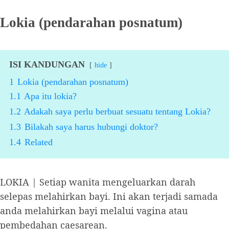
Lokia (pendarahan posnatum)
ISI KANDUNGAN
hide
1
Lokia (pendarahan posnatum)
1.1
Apa itu lokia?
1.2
Adakah saya perlu berbuat sesuatu tentang Lokia?
1.3
Bilakah saya harus hubungi doktor?
1.4
Related
LOKIA | Setiap wanita mengeluarkan darah
selepas melahirkan bayi. Ini akan terjadi samada
anda melahirkan bayi melalui vagina atau
pembedahan caesarean.