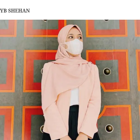
YB SHEHAN