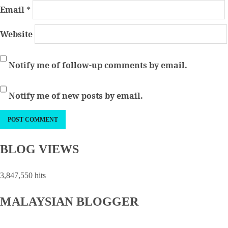
Email
*
Website
Notify me of follow-up comments by email.
Notify me of new posts by email.
BLOG VIEWS
3,847,550 hits
MALAYSIAN BLOGGER