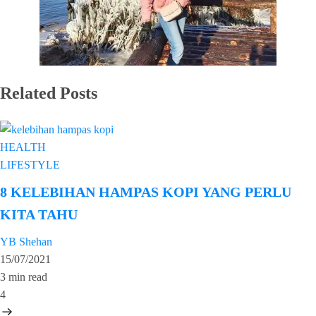
Related Posts
HEALTH
LIFESTYLE
8 KELEBIHAN HAMPAS KOPI YANG PERLU
KITA TAHU
YB Shehan
15/07/2021
3 min read
4