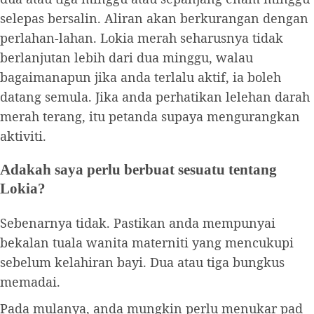
selepas bersalin. Aliran akan berkurangan dengan
perlahan-lahan. Lokia merah seharusnya tidak
berlanjutan lebih dari dua minggu, walau
bagaimanapun jika anda terlalu aktif, ia boleh
datang semula. Jika anda perhatikan lelehan darah
merah terang, itu petanda supaya mengurangkan
aktiviti.
Adakah saya perlu berbuat sesuatu tentang
Lokia?
Sebenarnya tidak. Pastikan anda mempunyai
bekalan tuala wanita materniti yang mencukupi
sebelum kelahiran bayi. Dua atau tiga bungkus
memadai.
Pada mulanya, anda mungkin perlu menukar pad