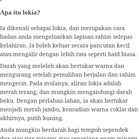
Apa itu lokia?
Ia dikenali sebagai lokia, dan merupakan cara
badan anda mengeluarkan lapisan rahim selepas
kelahiran. Ia boleh keluar secara pancutan kecil
atau mengalir dengan lebih rata seperti haid biasa.
Darah yang meleleh akan bertukar warna dan
mengurang setelah pemulihan berjalan dan rahim
mengecut. Pada mulanya, aliran lokia adalah
merah terang, dan mungkin mengandungi darah
beku. Dengan perlahan-lahan, ia akan bertukar
menjadi merah jambu, kemudian warna coklat dan
akhirnya, putih kuning.
Anda mungkin berdarah bagi tempoh sependek
dua atau tiga minggu atau sepanjang enam minggu