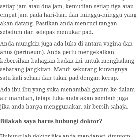
setiap jam atau dua jam, kemudian setiap tiga atau
empat jam pada hari-hari dan minggu-minggu yang
akan datang. Pastikan anda mencuci tangan
sebelum dan selepas menukar pad.
Anda mungkin juga ada luka di antara vagina dan
anus (perineum). Anda perlu mengekalkan
kebersihan bahagian badan ini untuk menghalang
sebarang jangkitan. Mandi sekurang-kurangnya
satu kali sehari dan tukar pad dengan kerap.
Ada ibu-ibu yang suka menambah garam ke dalam
air mandian, tetapi luka anda akan sembuh juga
jika anda hanya menggunakan air bersih sahaja.
Bilakah saya harus hubungi doktor?
Hubungilah doktor jika anda mendapati simptom-