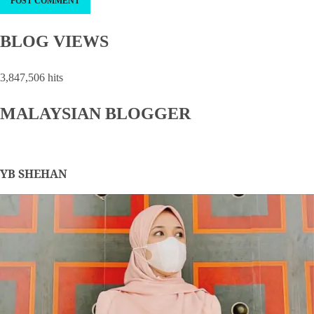
BLOG VIEWS
3,847,506 hits
MALAYSIAN BLOGGER
YB SHEHAN