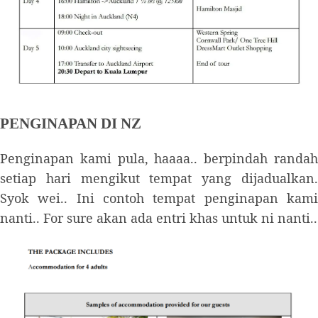
PENGINAPAN DI NZ
Penginapan kami pula, haaaa.. berpindah randah
setiap hari mengikut tempat yang dijadualkan.
Syok wei.. Ini contoh tempat penginapan kami
nanti.. For sure akan ada entri khas untuk ni nanti..