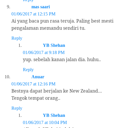
mas saari
01/06/2017 at 12:15 PM
Ai yang baca pun rasa teruja. Paling best mesti
pengalaman memandu sendiri tu.
Reply
YB Shehan
01/06/2017 at 9:18 PM
yup. sebelah kanan jalan dia. huhu..
Reply
Anuar
01/06/2017 at 12:16 PM
Bestnya dapat berjalan ke New Zealand…
Tengok tempat orang..
Reply
YB Shehan
01/06/2017 at 10:04 PM