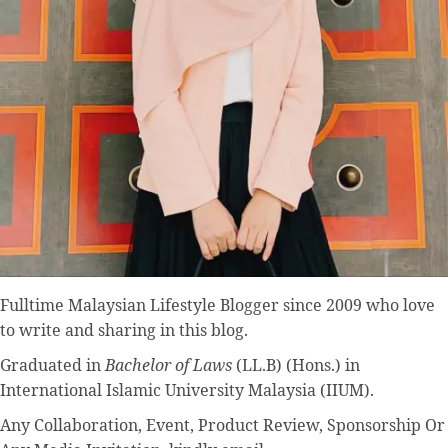
Fulltime
Malaysian Lifestyle Blogger
since 2009 who love
to write and sharing in this blog.
Graduated in
Bachelor of Laws
(LL.B) (Hons.) in
International Islamic University Malaysia (IIUM).
Any Collaboration, Event, Product Review, Sponsorship Or