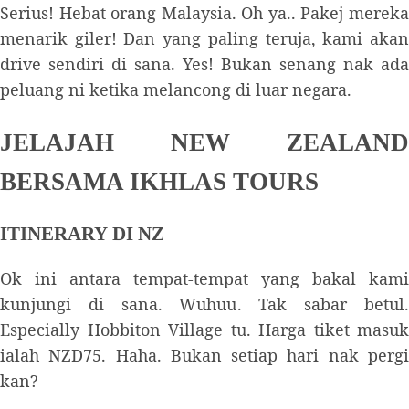
Serius! Hebat orang Malaysia. Oh ya.. Pakej mereka
menarik giler! Dan yang paling teruja, kami akan
drive sendiri di sana. Yes! Bukan senang nak ada
peluang ni ketika melancong di luar negara.
JELAJAH NEW ZEALAND
BERSAMA IKHLAS TOURS
ITINERARY DI NZ
Ok ini antara tempat-tempat yang bakal kami
kunjungi di sana. Wuhuu. Tak sabar betul.
Especially Hobbiton Village tu. Harga tiket masuk
ialah NZD75. Haha. Bukan setiap hari nak pergi
kan?