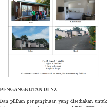
PENGANGKUTAN DI NZ
Dan pilihan pengangkutan yang disediakan untuk