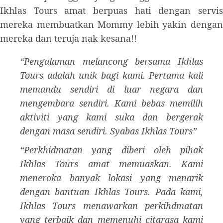
Ikhlas Tours amat berpuas hati dengan servis
mereka membuatkan Mommy lebih yakin dengan
mereka dan teruja nak kesana!!
“Pengalaman melancong bersama Ikhlas
Tours adalah unik bagi kami. Pertama kali
memandu sendiri di luar negara dan
mengembara sendiri. ​Kami bebas memilih
aktiviti yang kami suka dan bergerak
dengan masa sendiri. Syabas Ikhlas Tours”
“Perkhidmatan yang diberi oleh pihak
Ikhlas Tours amat memuaskan. Kami
meneroka banyak lokasi yang menarik
dengan bantuan Ikhlas Tours. ​Pada kami,
Ikhlas Tours menawarkan perkihdmatan
yang terbaik dan memenuhi citarasa kami