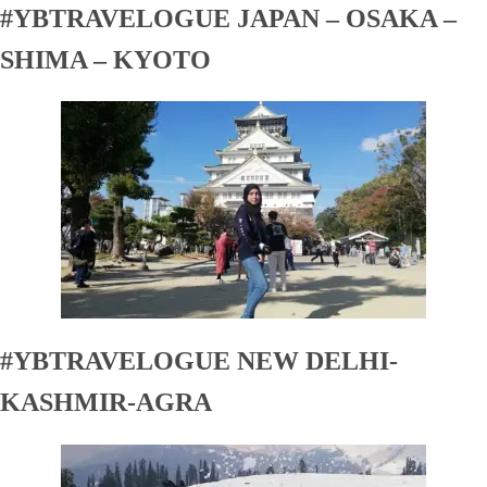
#YBTRAVELOGUE JAPAN – OSAKA –
SHIMA – KYOTO
#YBTRAVELOGUE NEW DELHI-
KASHMIR-AGRA