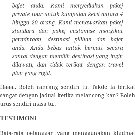
bajet anda. Kami menyediakan pakej
private tour untuk kumpulan kecil antara 4
hingga 20 orang. Kami menawarkan pakej
standard dan pakej customise mengikut
permintaan, destinasi pilihan dan bajet
anda. Anda bebas untuk bercuti secara
santai dengan memilih destinasi yang ingin
dilawati, dan tidak terikat dengan travel
plan yang rigid.
Haaa.. Boleh rancang sendiri tu. Takde la terikat
sangat dengan jadual ketika melancong kan? Boleh
urus sendiri masa tu..
TESTIMONI
Rata-rata pelanggan yang menggunakan khidmat