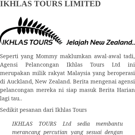
IKHLAS TOURS LIMITED
Seperti yang Mommy maklumkan awal-awal tadi,
Agensi Pelancongan Ikhlas Tours Ltd ini
merupakan milik rakyat Malaysia yang beroperasi
di Auckland, New Zealand. Berita mengenai agensi
pelancongan mereka ni siap masuk Berita Harian
lagi tau..
Sedikit pesanan dari Ikhlas Tours
IKHLAS TOURS Ltd sedia membantu
merancang percutian yang sesuai dengan