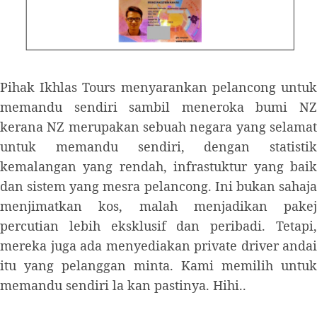
Pihak Ikhlas Tours menyarankan pelancong untuk
memandu sendiri sambil meneroka bumi NZ
kerana NZ merupakan sebuah negara yang selamat
untuk memandu sendiri, dengan statistik
kemalangan yang rendah, infrastuktur yang baik
dan sistem yang mesra pelancong. Ini bukan sahaja
menjimatkan kos, malah menjadikan pakej
percutian lebih eksklusif dan peribadi. Tetapi,
mereka juga ada menyediakan private driver andai
itu yang pelanggan minta. Kami memilih untuk
memandu sendiri la kan pastinya. Hihi..