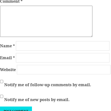
Comment
*
Name
*
Email
*
Website
Notify me of follow-up comments by email.
Notify me of new posts by email.