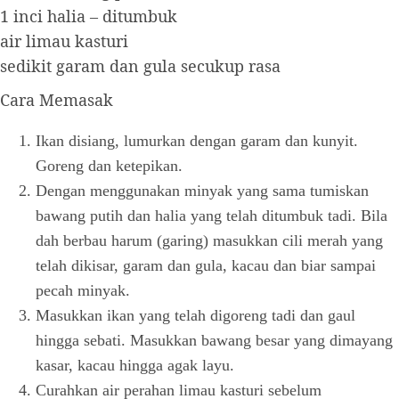
1 inci halia – ditumbuk
air limau kasturi
sedikit garam dan gula secukup rasa
Cara Memasak
Ikan disiang, lumurkan dengan garam dan kunyit.
Goreng dan ketepikan.
Dengan menggunakan minyak yang sama tumiskan
bawang putih dan halia yang telah ditumbuk tadi. Bila
dah berbau harum (garing) masukkan cili merah yang
telah dikisar, garam dan gula, kacau dan biar sampai
pecah minyak.
Masukkan ikan yang telah digoreng tadi dan gaul
hingga sebati. Masukkan bawang besar yang dimayang
kasar, kacau hingga agak layu.
Curahkan air perahan limau kasturi sebelum