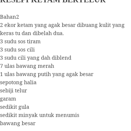
Bahan2
2 ekor ketam yang agak besar dibuang kulit yang
keras tu dan dibelah dua.
3 sudu sos tiram
3 sudu sos cili
3 sudu cili yang dah diblend
7 ulas bawang merah
1 ulas bawang putih yang agak besar
sepotong halia
sebiji telur
garam
sedikit gula
sedikit minyak untuk menumis
bawang besar