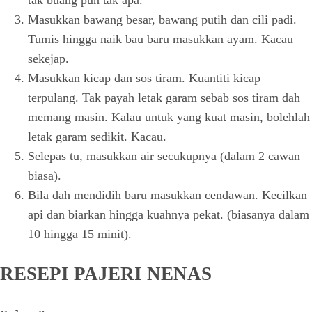
Masukkan bawang besar, bawang putih dan cili padi.
Tumis hingga naik bau baru masukkan ayam. Kacau
sekejap.
Masukkan kicap dan sos tiram. Kuantiti kicap
terpulang. Tak payah letak garam sebab sos tiram dah
memang masin. Kalau untuk yang kuat masin, bolehlah
letak garam sedikit. Kacau.
Selepas tu, masukkan air secukupnya (dalam 2 cawan
biasa).
Bila dah mendidih baru masukkan cendawan. Kecilkan
api dan biarkan hingga kuahnya pekat. (biasanya dalam
10 hingga 15 minit).
RESEPI PAJERI NENAS