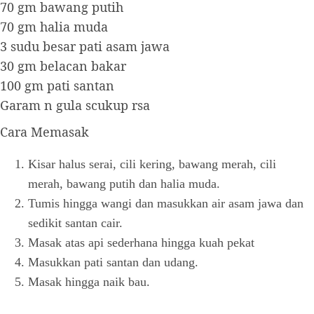
70 gm bawang putih
70 gm halia muda
3 sudu besar pati asam jawa
30 gm belacan bakar
100 gm pati santan
Garam n gula scukup rsa
Cara Memasak
Kisar halus serai, cili kering, bawang merah, cili
merah, bawang putih dan halia muda.
Tumis hingga wangi dan masukkan air asam jawa dan
sedikit santan cair.
Masak atas api sederhana hingga kuah pekat
Masukkan pati santan dan udang.
Masak hingga naik bau.