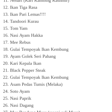
Nehari (Kari Kambing Kashmir)
Ikan Tiga Rasa
Ikan Pari Lemas!!!!
Tandoori Kurau
Tom Yam
Nasi Ayam Hakka
Mee Rebus
Gulai Tempoyak Ikan Kembung
Ayam Golek Seri Pahang
Kari Kepala Ikan
Black Pepper Steak
Gulai Tempoyak Ikan Kembung
Asam Pedas Tumis (Melaka)
Soto Ayam
Nasi Paprik
Nasi Dagang