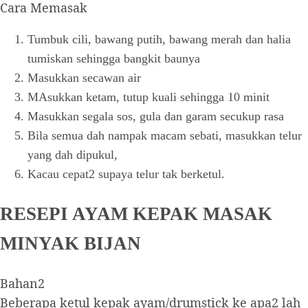
Cara Memasak
Tumbuk cili, bawang putih, bawang merah dan halia
tumiskan sehingga bangkit baunya
Masukkan secawan air
MAsukkan ketam, tutup kuali sehingga 10 minit
Masukkan segala sos, gula dan garam secukup rasa
Bila semua dah nampak macam sebati, masukkan telur
yang dah dipukul,
Kacau cepat2 supaya telur tak berketul.
RESEPI AYAM KEPAK MASAK
MINYAK BIJAN
Bahan2
Beberapa ketul kepak ayam/drumstick ke apa2 lah