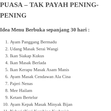
PUASA – TAK PAYAH PENING-
PENING
Idea Menu Berbuka sepanjang 30 hari :
Ayam Panggang Bermadu
Udang Masak Serai Wangi
Ikan Siakap Kukus
Ikan Masak Berlada
Ikan Kerapu Masak Asam Manis
Ayam Masak Cendawan Ala Cina
Pajeri Nenas
Mee Hailam
Ketam Bertelur
Ayam Kepak Masak Minyak Bijan