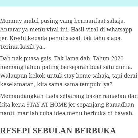
Mommy ambil pusing yang bermanfaat sahaja.
Antaranya menu viral ini. Hasil viral di whatsapp
jer. Kredit kepada penulis asal, tak tahu siapa.
Terima kasih ya..
Dah nak puasa gais. Tak lama dah. Tahun 2020
memang tahun paling bersejarah buat satu dunia.
Walaupun kekok untuk stay home sahaja, tapi demi
keselamatan, kita sama-sama tempuhi ya?
Memandangkan tiada sebarang bazar ramadan dan
kita kena STAY AT HOME jer sepanjang Ramadhan
nanti, marilah cuba idea menu berbuka di bawah.
RESEPI SEBULAN BERBUKA