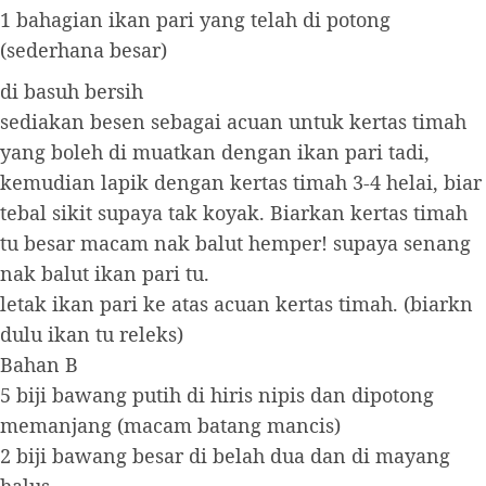
1 bahagian ikan pari yang telah di potong
(sederhana besar)
di basuh bersih
sediakan besen sebagai acuan untuk kertas timah
yang boleh di muatkan dengan ikan pari tadi,
kemudian lapik dengan kertas timah 3-4 helai, biar
tebal sikit supaya tak koyak. Biarkan kertas timah
tu besar macam nak balut hemper! supaya senang
nak balut ikan pari tu.
letak ikan pari ke atas acuan kertas timah. (biarkn
dulu ikan tu releks)
Bahan B
5 biji bawang putih di hiris nipis dan dipotong
memanjang (macam batang mancis)
2 biji bawang besar di belah dua dan di mayang