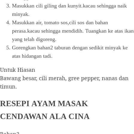
Masukkan cili giling dan kunyit.kacau sehingga naik
minyak.
Masukkan air, tomato sos,cili sos dan bahan
perasa.kacau sehingga mendidih. Tuangkan ke atas ikan
yang telah digoreng.
Gorengkan bahan2 taburan dengan sedikit minyak ke
atas hidangan tadi.
Untuk Hiasan
Bawang besar, cili merah, gree pepper, nanas dan
timun.
RESEPI AYAM MASAK
CENDAWAN ALA CINA
Bahan2