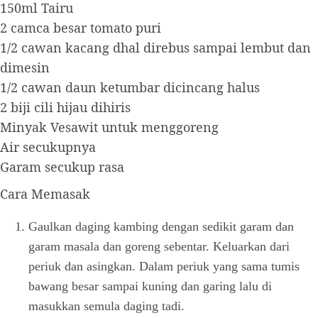
150ml Tairu
2 camca besar tomato puri
1/2 cawan kacang dhal direbus sampai lembut dan
dimesin
1/2 cawan daun ketumbar dicincang halus
2 biji cili hijau dihiris
Minyak Vesawit untuk menggoreng
Air secukupnya
Garam secukup rasa
Cara Memasak
Gaulkan daging kambing dengan sedikit garam dan
garam masala dan goreng sebentar. Keluarkan dari
periuk dan asingkan. Dalam periuk yang sama tumis
bawang besar sampai kuning dan garing lalu di
masukkan semula daging tadi.