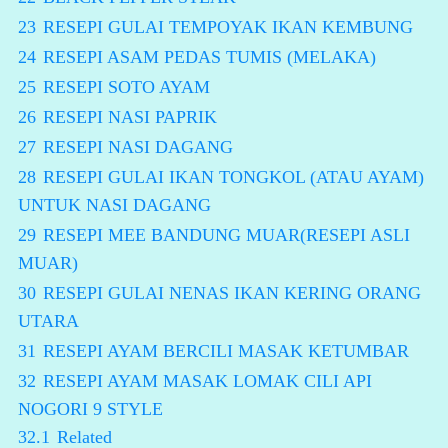
23
RESEPI GULAI TEMPOYAK IKAN KEMBUNG
24
RESEPI ASAM PEDAS TUMIS (MELAKA)
25
RESEPI SOTO AYAM
26
RESEPI NASI PAPRIK
27
RESEPI NASI DAGANG
28
RESEPI GULAI IKAN TONGKOL (ATAU AYAM)
UNTUK NASI DAGANG
29
RESEPI MEE BANDUNG MUAR(RESEPI ASLI
MUAR)
30
RESEPI GULAI NENAS IKAN KERING ORANG
UTARA
31
RESEPI AYAM BERCILI MASAK KETUMBAR
32
RESEPI AYAM MASAK LOMAK CILI API
NOGORI 9 STYLE
32.1
Related