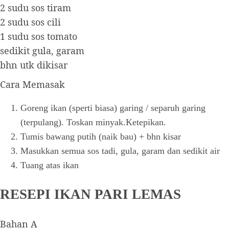
2 sudu sos tiram
2 sudu sos cili
1 sudu sos tomato
sedikit gula, garam
bhn utk dikisar
Cara Memasak
Goreng ikan (sperti biasa) garing / separuh garing
(terpulang). Toskan minyak.Ketepikan.
Tumis bawang putih (naik bau) + bhn kisar
Masukkan semua sos tadi, gula, garam dan sedikit air
Tuang atas ikan
RESEPI IKAN PARI LEMAS
Bahan A