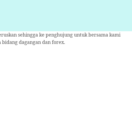
. Teruskan sehingga ke penghujung untuk bersama kami
m bidang dagangan dan forex.