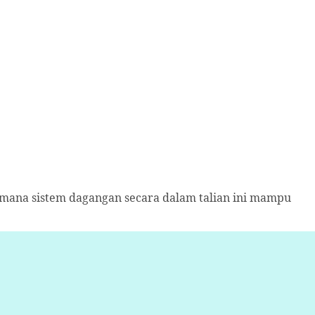
imana sistem dagangan secara dalam talian ini mampu