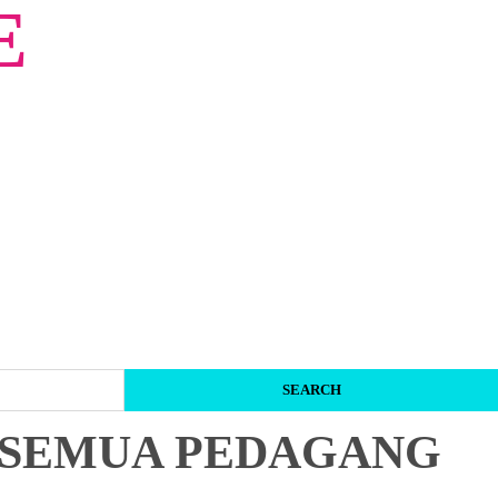
E
I SEMUA PEDAGANG